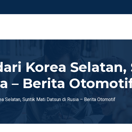
ari Korea Selatan,
a – Berita Otomoti
a Selatan, Suntik Mati Datsun di Rusia – Berita Otomotif