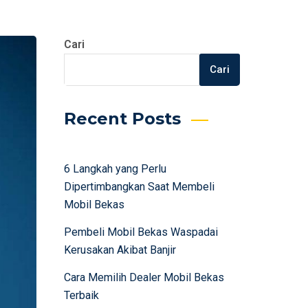
Cari
Cari
Recent Posts
6 Langkah yang Perlu
Dipertimbangkan Saat Membeli
Mobil Bekas
Pembeli Mobil Bekas Waspadai
Kerusakan Akibat Banjir
Cara Memilih Dealer Mobil Bekas
Terbaik