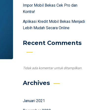
Impor Mobil Bekas Cek Pro dan
Kontra!
Aplikasi Kredit Mobil Bekas Menjadi
Lebih Mudah Secara Online
Recent Comments
Tidak ada komentar untuk ditampilkan.
Archives
Januari 2021