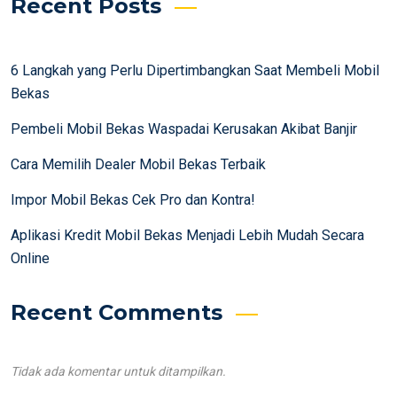
Recent Posts
6 Langkah yang Perlu Dipertimbangkan Saat Membeli Mobil
Bekas
Pembeli Mobil Bekas Waspadai Kerusakan Akibat Banjir
Cara Memilih Dealer Mobil Bekas Terbaik
Impor Mobil Bekas Cek Pro dan Kontra!
Aplikasi Kredit Mobil Bekas Menjadi Lebih Mudah Secara
Online
Recent Comments
Tidak ada komentar untuk ditampilkan.