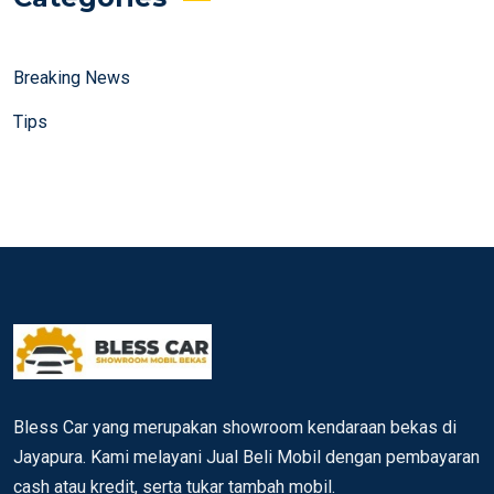
Breaking News
Tips
Bless Car yang merupakan showroom kendaraan bekas di
Jayapura. Kami melayani Jual Beli Mobil dengan pembayaran
cash atau kredit, serta tukar tambah mobil.