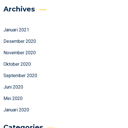
Archives
Januari 2021
Desember 2020
November 2020
Oktober 2020
September 2020
Juni 2020
Mei 2020
Januari 2020
Categories