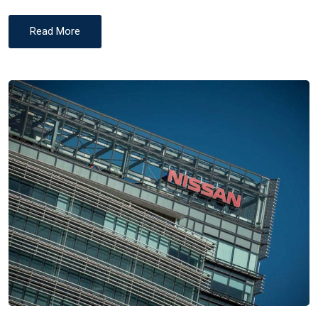
Read More