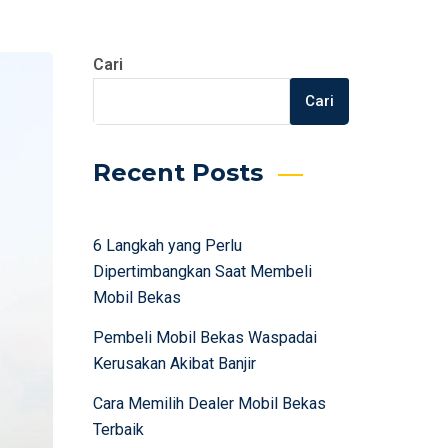
Cari
Cari
Recent Posts
6 Langkah yang Perlu
Dipertimbangkan Saat Membeli
Mobil Bekas
Pembeli Mobil Bekas Waspadai
Kerusakan Akibat Banjir
Cara Memilih Dealer Mobil Bekas
Terbaik