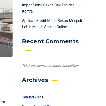
Impor Mobil Bekas Cek Pro dan
Kontra!
Aplikasi Kredit Mobil Bekas Menjadi
Lebih Mudah Secara Online
Recent Comments
Tidak ada komentar untuk ditampilkan.
Archives
Januari 2021
lum