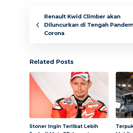
Renault Kwid Climber akan
Diluncurkan di Tengah Pandem
Corona
Related Posts
Stoner Ingin Terlibat Lebih
Terpuk