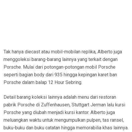
Tak hanya diecast atau mobil-mobilan replika, Alberto juga
menggoleksi barang-barang lainnya yang terkait dengan
Porsche. Mulai dari potongan-potongan mobil Porsche
seperti bagian body dari 935 hingga kepingan karet ban
Porsche dalam balap 12 Hour Sebring.
Detail barang koleksi lainnya adalah menu dari restoran
pabrik Porsche di Zuffenhausen, Stuttgart Jerman lalu kursi
Porsche yang diubah menjadi kursi kantor. Alberto juga
meluangkan waktu untuk mengumpulkan pulpen, tas ransel,
buku-buku dan buku catatan hingga memorabilia khas lainnya.