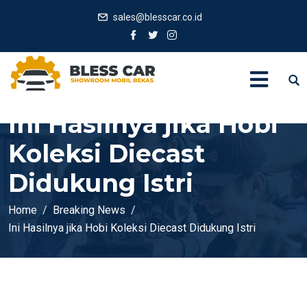
sales@blesscar.co.id
Ini Hasilnya jika Hobi
Koleksi Diecast
Didukung Istri
Home
Breaking News
Ini Hasilnya jika Hobi Koleksi Diecast Didukung Istri