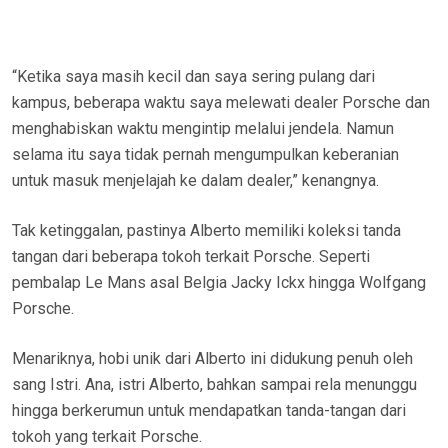
“Ketika saya masih kecil dan saya sering pulang dari
kampus, beberapa waktu saya melewati dealer Porsche dan
menghabiskan waktu mengintip melalui jendela. Namun
selama itu saya tidak pernah mengumpulkan keberanian
untuk masuk menjelajah ke dalam dealer,” kenangnya.
Tak ketinggalan, pastinya Alberto memiliki koleksi tanda
tangan dari beberapa tokoh terkait Porsche. Seperti
pembalap Le Mans asal Belgia Jacky Ickx hingga Wolfgang
Porsche.
Menariknya, hobi unik dari Alberto ini didukung penuh oleh
sang Istri. Ana, istri Alberto, bahkan sampai rela menunggu
hingga berkerumun untuk mendapatkan tanda-tangan dari
tokoh yang terkait Porsche.