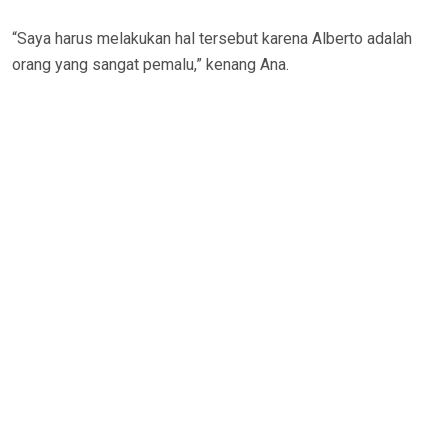
“Saya harus melakukan hal tersebut karena Alberto adalah
orang yang sangat pemalu,” kenang Ana.