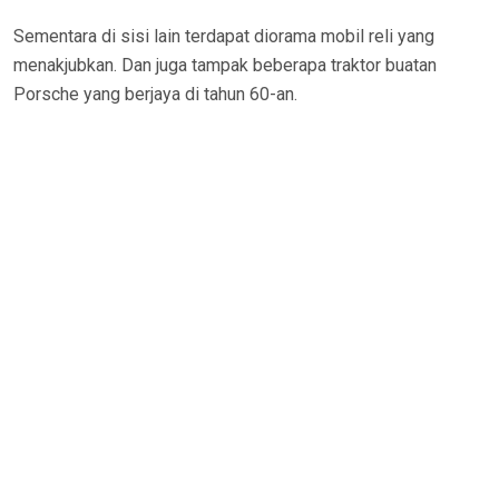
Sementara di sisi lain terdapat diorama mobil reli yang
menakjubkan. Dan juga tampak beberapa traktor buatan
Porsche yang berjaya di tahun 60-an.