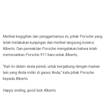
Melihat kegigihan dari penggemarnya ini, pihak Porsche yang
telah melakukan kunjungan dan melihat langsung koleksi
Alberto. Dan perwakilan Porsche mengatakan bahwa telah
memesankan Porsche 911 baru untuk Alberto,
“Kali ini dalam skala penuh, untuk bergabung dengan mainan
lain yang Anda miliki di garasi Anda,” kata pihak Porsche
kepada Alberto.
Happy ending, good luck Alberto.