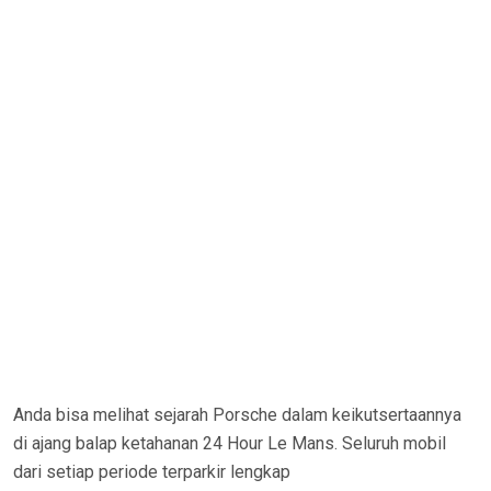
Anda bisa melihat sejarah Porsche dalam keikutsertaannya
di ajang balap ketahanan 24 Hour Le Mans. Seluruh mobil
dari setiap periode terparkir lengkap