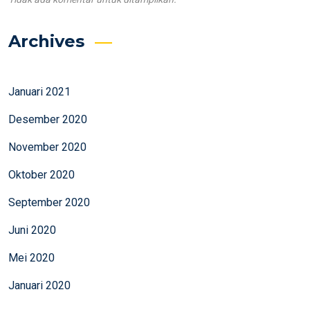
Archives
Januari 2021
Desember 2020
November 2020
Oktober 2020
September 2020
Juni 2020
Mei 2020
Januari 2020