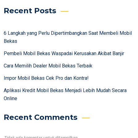
Recent Posts
6 Langkah yang Perlu Dipertimbangkan Saat Membeli Mobil
Bekas
Pembeli Mobil Bekas Waspadai Kerusakan Akibat Banjir
Cara Memilih Dealer Mobil Bekas Terbaik
Impor Mobil Bekas Cek Pro dan Kontra!
Aplikasi Kredit Mobil Bekas Menjadi Lebih Mudah Secara
Online
Recent Comments
Tidak ada komentar untuk ditampilkan.