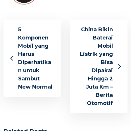
5
China Bikin
Komponen
Baterai
Mobil yang
Mobil
Harus
Listrik yang
Diperhatika
Bisa
n untuk
Dipakai
Sambut
Hingga 2
New Normal
Juta Km –
Berita
Otomotif