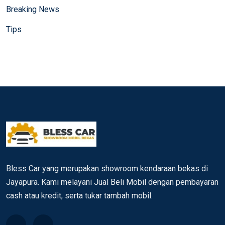
Breaking News
Tips
Bless Car yang merupakan showroom kendaraan bekas di
Jayapura. Kami melayani Jual Beli Mobil dengan pembayaran
cash atau kredit, serta tukar tambah mobil.