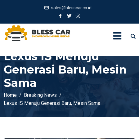
sales@blesscar.co.id
Lexus IS Menuju
Generasi Baru, Mesin
Sama
Home
Breaking News
Lexus IS Menuju Generasi Baru, Mesin Sama