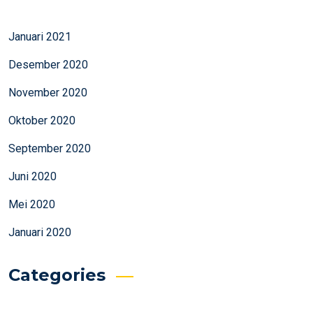
Januari 2021
Desember 2020
November 2020
Oktober 2020
September 2020
Juni 2020
Mei 2020
Januari 2020
Categories