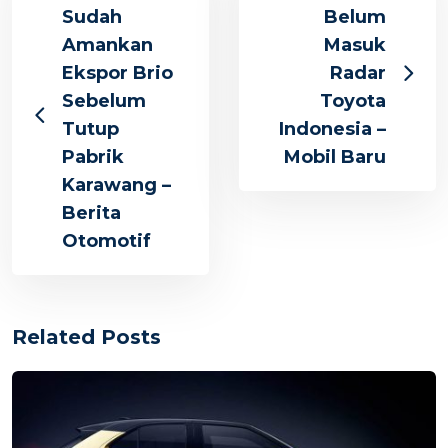
Sudah
Belum
Amankan
Masuk
Ekspor Brio
Radar
Sebelum
Toyota
Tutup
Indonesia –
Pabrik
Mobil Baru
Karawang –
Berita
Otomotif
Related Posts