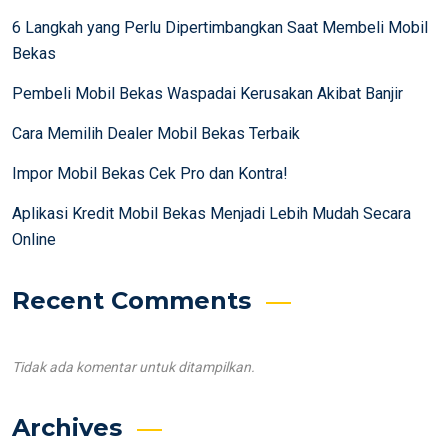
6 Langkah yang Perlu Dipertimbangkan Saat Membeli Mobil
Bekas
Pembeli Mobil Bekas Waspadai Kerusakan Akibat Banjir
Cara Memilih Dealer Mobil Bekas Terbaik
Impor Mobil Bekas Cek Pro dan Kontra!
Aplikasi Kredit Mobil Bekas Menjadi Lebih Mudah Secara
Online
Recent Comments
Tidak ada komentar untuk ditampilkan.
Archives