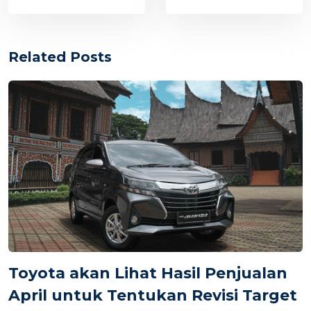
Related Posts
Toyota akan Lihat Hasil Penjualan
April untuk Tentukan Revisi Target