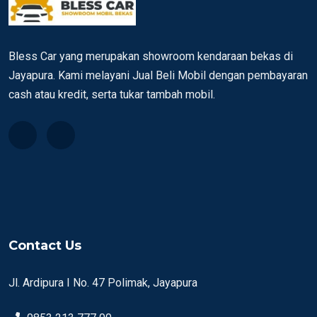
Bless Car yang merupakan showroom kendaraan bekas di
Jayapura. Kami melayani Jual Beli Mobil dengan pembayaran
cash atau kredit, serta tukar tambah mobil.
Contact Us
Jl. Ardipura I No. 47 Polimak, Jayapura