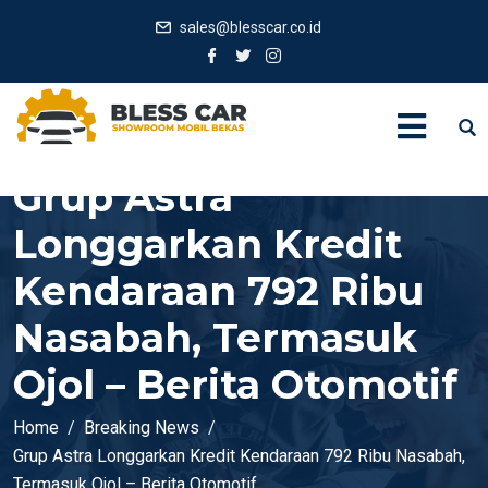
sales@blesscar.co.id
Grup Astra
Longgarkan Kredit
Kendaraan 792 Ribu
Nasabah, Termasuk
Ojol – Berita Otomotif
Home
Breaking News
Grup Astra Longgarkan Kredit Kendaraan 792 Ribu Nasabah,
Termasuk Ojol – Berita Otomotif