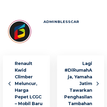
ADMINBLESSCAR
Renault
Lagi
Kwid
#DiRumahA
Climber
ja, Yamaha
Meluncur,
Jatim
Harga
Tawarkan
Pepet LCGC
Penghasilan
– Mobil Baru
Tambahan