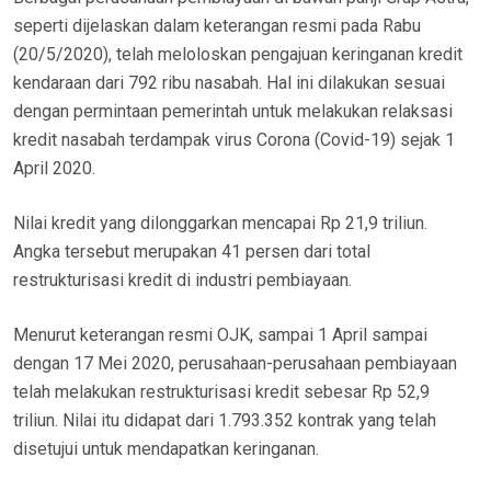
seperti dijelaskan dalam keterangan resmi pada Rabu
(20/5/2020), telah meloloskan pengajuan keringanan kredit
kendaraan dari 792 ribu nasabah. Hal ini dilakukan sesuai
dengan permintaan pemerintah untuk melakukan relaksasi
kredit nasabah terdampak virus Corona (Covid-19) sejak 1
April 2020.
Nilai kredit yang dilonggarkan mencapai Rp 21,9 triliun.
Angka tersebut merupakan 41 persen dari total
restrukturisasi kredit di industri pembiayaan.
Menurut keterangan resmi OJK, sampai 1 April sampai
dengan 17 Mei 2020, perusahaan-perusahaan pembiayaan
telah melakukan restrukturisasi kredit sebesar Rp 52,9
triliun. Nilai itu didapat dari 1.793.352 kontrak yang telah
disetujui untuk mendapatkan keringanan.