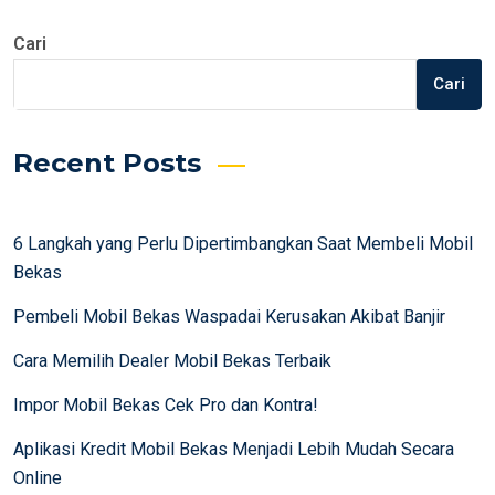
Cari
Cari
Recent Posts
6 Langkah yang Perlu Dipertimbangkan Saat Membeli Mobil
Bekas
Pembeli Mobil Bekas Waspadai Kerusakan Akibat Banjir
Cara Memilih Dealer Mobil Bekas Terbaik
Impor Mobil Bekas Cek Pro dan Kontra!
Aplikasi Kredit Mobil Bekas Menjadi Lebih Mudah Secara
Online