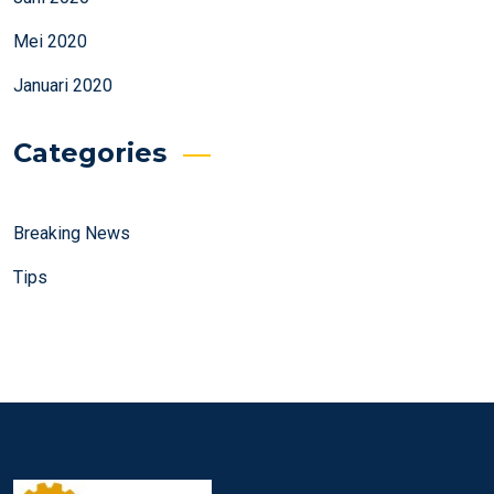
Mei 2020
Januari 2020
Categories
Breaking News
Tips