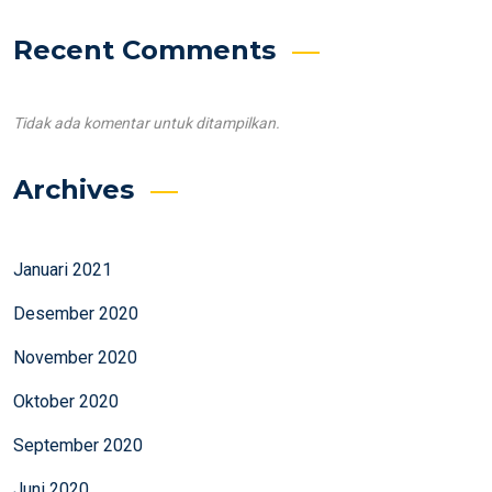
Recent Comments
Tidak ada komentar untuk ditampilkan.
Archives
Januari 2021
Desember 2020
November 2020
Oktober 2020
September 2020
Juni 2020