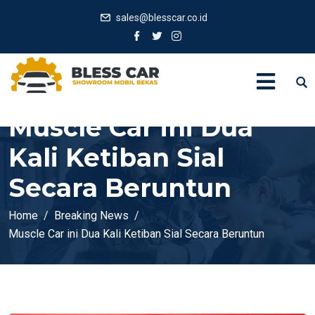
sales@blesscar.co.id
Muscle Car ini Dua
Kali Ketiban Sial
Secara Beruntun
Home
Breaking News
Muscle Car ini Dua Kali Ketiban Sial Secara Beruntun