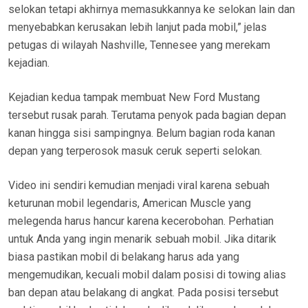
selokan tetapi akhirnya memasukkannya ke selokan lain dan
menyebabkan kerusakan lebih lanjut pada mobil,” jelas
petugas di wilayah Nashville, Tennesee yang merekam
kejadian.
Kejadian kedua tampak membuat New Ford Mustang
tersebut rusak parah. Terutama penyok pada bagian depan
kanan hingga sisi sampingnya. Belum bagian roda kanan
depan yang terperosok masuk ceruk seperti selokan.
Video ini sendiri kemudian menjadi viral karena sebuah
keturunan mobil legendaris, American Muscle yang
melegenda harus hancur karena kecerobohan. Perhatian
untuk Anda yang ingin menarik sebuah mobil. Jika ditarik
biasa pastikan mobil di belakang harus ada yang
mengemudikan, kecuali mobil dalam posisi di towing alias
ban depan atau belakang di angkat. Pada posisi tersebut