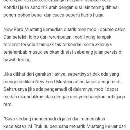
Kondisi jalan sendiri 2 arah dengan sisi lain tebing dihiasi
pohon-pohon besar dan cuaca seperti habis hujan.
New Ford Mustang kemudian ditarik oleh mobil double cabin.
Dan setelah lolos dari rerumputan, mobil yang tampak
terseret tersebut tampak tak terkendali serta akhirnya
terjelembab masuk selokan di sisi seberang jalan persis di
bawah tebing.
Jika dilihat dari gerakan liarnya, sepertinya tidak ada yang
mengendalikan New Ford Mustang alias tanpa pengemudi.
Seharusnya jika ada pengemudi di dalamnya, mobil dapat
mudah dikendalikan atau dengan menyeimbangkan setir juga
rem.
“Saya sedang mengemudi di jalan dan menemukan
kecelakaan ini. Truk itu berusaha menarik Mustang keluar dari