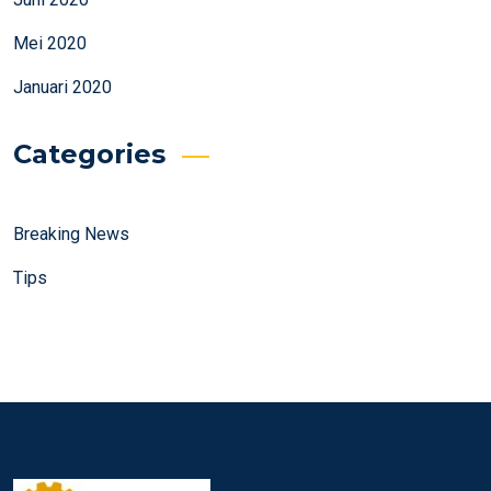
Mei 2020
Januari 2020
Categories
Breaking News
Tips