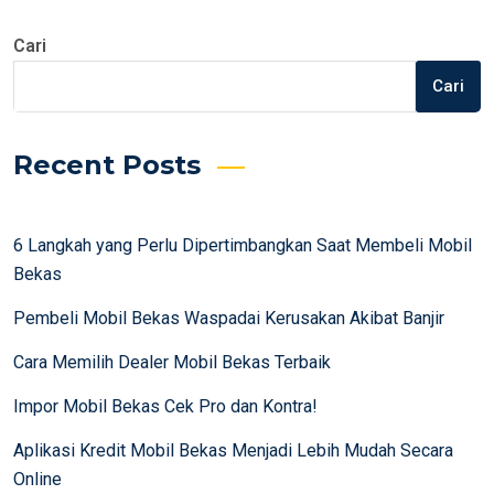
Cari
Cari
Recent Posts
6 Langkah yang Perlu Dipertimbangkan Saat Membeli Mobil
Bekas
Pembeli Mobil Bekas Waspadai Kerusakan Akibat Banjir
Cara Memilih Dealer Mobil Bekas Terbaik
Impor Mobil Bekas Cek Pro dan Kontra!
Aplikasi Kredit Mobil Bekas Menjadi Lebih Mudah Secara
Online