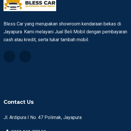
Bless Car yang merupakan showroom kendaraan bekas di
Jayapura. Kami melayani Jual Beli Mobil dengan pembayaran
cash atau kredit, serta tukar tambah mobil.
Contact Us
Jl. Ardipura I No. 47 Polimak, Jayapura