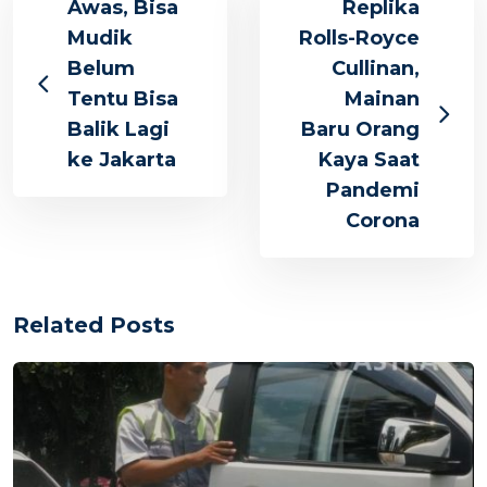
Awas, Bisa
Replika
Mudik
Rolls-Royce
Belum
Cullinan,
Tentu Bisa
Mainan
Balik Lagi
Baru Orang
ke Jakarta
Kaya Saat
Pandemi
Corona
Related Posts