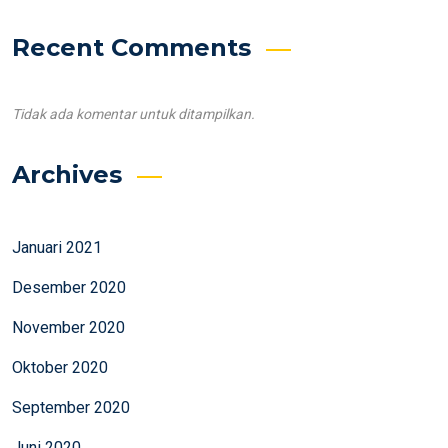
Recent Comments
Tidak ada komentar untuk ditampilkan.
Archives
Januari 2021
Desember 2020
November 2020
Oktober 2020
September 2020
Juni 2020