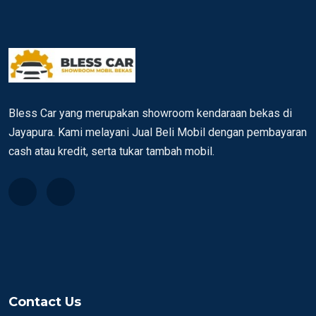
Bless Car yang merupakan showroom kendaraan bekas di
Jayapura. Kami melayani Jual Beli Mobil dengan pembayaran
cash atau kredit, serta tukar tambah mobil.
Contact Us