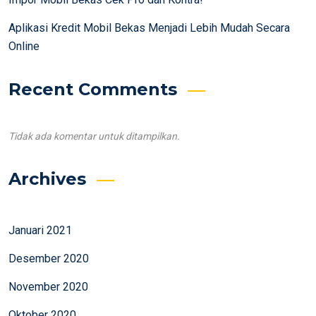
Aplikasi Kredit Mobil Bekas Menjadi Lebih Mudah Secara
Online
Recent Comments
Tidak ada komentar untuk ditampilkan.
Archives
Januari 2021
Desember 2020
November 2020
Oktober 2020