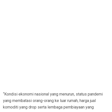
“Kondisi ekonomi nasional yang menurun, status pandemi
yang membatasi orang-orang ke luar rumah, harga jual
komoditi yang drop serta lembaga pembiayaan yang