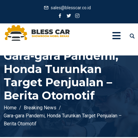
sales@blesscar.co.id
Gara-gara Pandemi,
Honda Turunkan
Target Penjualan –
Berita Otomotif
Home
Breaking News
Gara-gara Pandemi, Honda Turunkan Target Penjualan –
Berita Otomotif