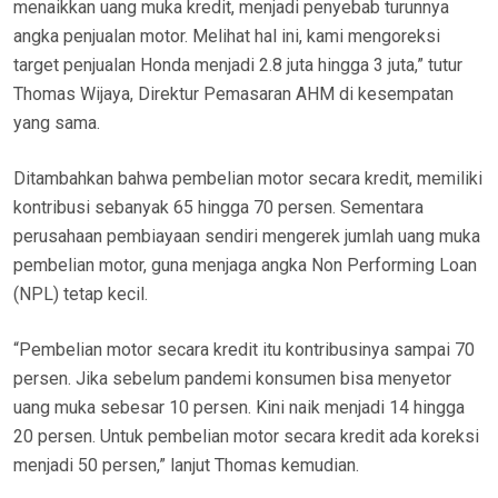
menaikkan uang muka kredit, menjadi penyebab turunnya
angka penjualan motor. Melihat hal ini, kami mengoreksi
target penjualan Honda menjadi 2.8 juta hingga 3 juta,” tutur
Thomas Wijaya, Direktur Pemasaran AHM di kesempatan
yang sama.
Ditambahkan bahwa pembelian motor secara kredit, memiliki
kontribusi sebanyak 65 hingga 70 persen. Sementara
perusahaan pembiayaan sendiri mengerek jumlah uang muka
pembelian motor, guna menjaga angka Non Performing Loan
(NPL) tetap kecil.
“Pembelian motor secara kredit itu kontribusinya sampai 70
persen. Jika sebelum pandemi konsumen bisa menyetor
uang muka sebesar 10 persen. Kini naik menjadi 14 hingga
20 persen. Untuk pembelian motor secara kredit ada koreksi
menjadi 50 persen,” lanjut Thomas kemudian.