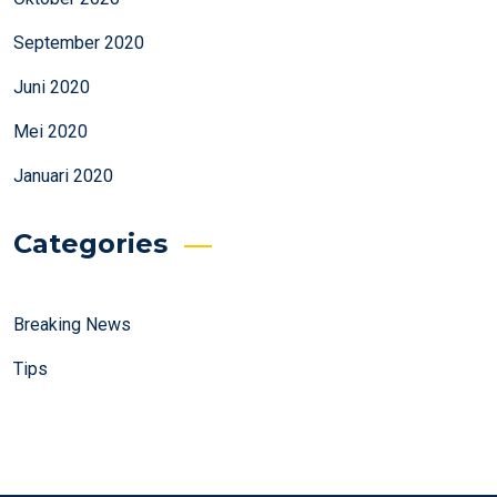
September 2020
Juni 2020
Mei 2020
Januari 2020
Categories
Breaking News
Tips