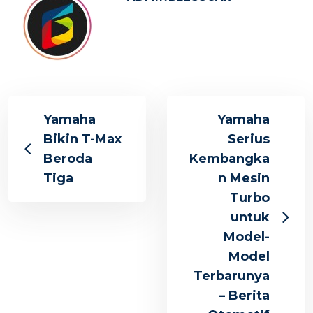
Yamaha
Yamaha
Bikin T-Max
Serius
Beroda
Kembangka
Tiga
n Mesin
Turbo
untuk
Model-
Model
Terbarunya
– Berita