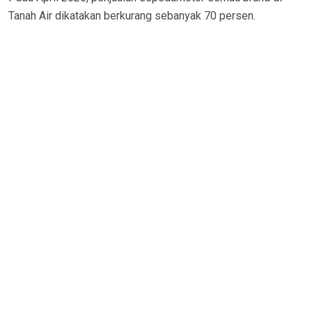
Tanah Air dikatakan berkurang sebanyak 70 persen.