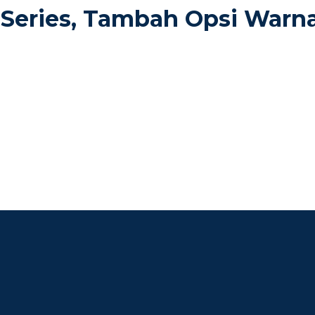
Series, Tambah Opsi Warn