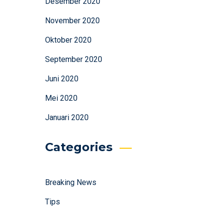
Desember 2020
November 2020
Oktober 2020
September 2020
Juni 2020
Mei 2020
Januari 2020
Categories
Breaking News
Tips