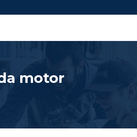
nda motor