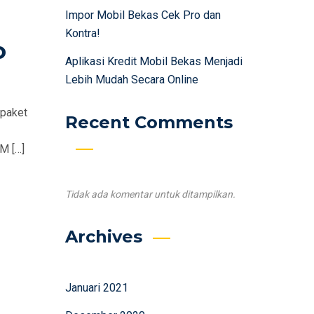
Impor Mobil Bekas Cek Pro dan
Kontra!
o
Aplikasi Kredit Mobil Bekas Menjadi
Lebih Mudah Secara Online
 paket
Recent Comments
M […]
Tidak ada komentar untuk ditampilkan.
Archives
Januari 2021