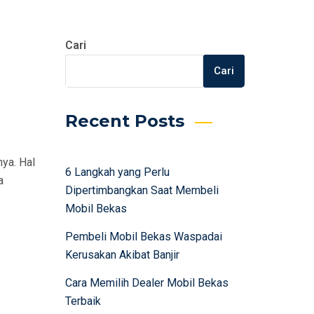
Cari
Cari
Recent Posts
ya. Hal
6 Langkah yang Perlu
a
Dipertimbangkan Saat Membeli
Mobil Bekas
Pembeli Mobil Bekas Waspadai
Kerusakan Akibat Banjir
Cara Memilih Dealer Mobil Bekas
Terbaik