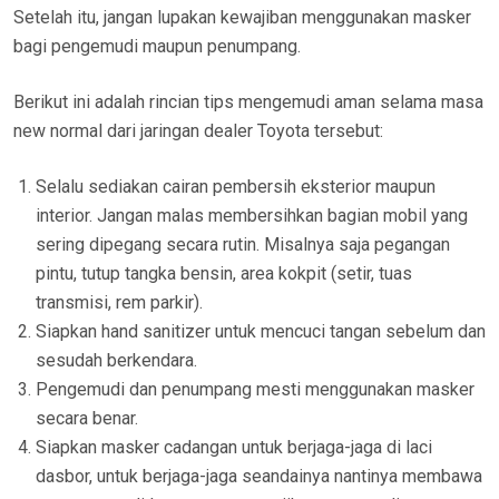
Setelah itu, jangan lupakan kewajiban menggunakan masker
bagi pengemudi maupun penumpang.
Berikut ini adalah rincian tips mengemudi aman selama masa
new normal dari jaringan dealer Toyota tersebut:
Selalu sediakan cairan pembersih eksterior maupun
interior. Jangan malas membersihkan bagian mobil yang
sering dipegang secara rutin. Misalnya saja pegangan
pintu, tutup tangka bensin, area kokpit (setir, tuas
transmisi, rem parkir).
Siapkan hand sanitizer untuk mencuci tangan sebelum dan
sesudah berkendara.
Pengemudi dan penumpang mesti menggunakan masker
secara benar.
Siapkan masker cadangan untuk berjaga-jaga di laci
dasbor, untuk berjaga-jaga seandainya nantinya membawa