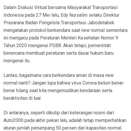
Dalam Diskusi Virtual bersama Masyarakat Transportasi
Indonesia pada 27 Mei lalu, Edy Nursalim selaku Direktur
Prasarana Badan Pengelola Transportasi Jabodetabek
mengatakan protokol berkendara saat new normal sementara
ini mengacu pada Peraturan Menteri Kesehatan Nomor 9
Tahun 2020 mengenai PSBB. Akan tetapi, pemerintah
berencana membuat peraturan serta dasar hukum baru
mengenai itu.
Lantas, bagaimana cara berkendara aman di masa new
normal nanti? Jangan lupa bahwa virus Corona belum benar-
benar hilang saat kita mengemudikan kendaraan serta
beraktivitas di luar.
Di antaranya, seperti dikutip dari keterangan resmi dari
Auto2000 pada akhir pekan lalu, adalah tetap memperhatikan
aturan jumlah penumpang 50 persen dari kapasitas normal.