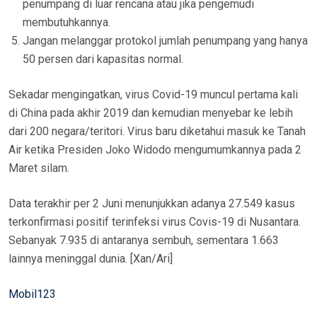
penumpang di luar rencana atau jika pengemudi
membutuhkannya.
Jangan melanggar protokol jumlah penumpang yang hanya
50 persen dari kapasitas normal.
Sekadar mengingatkan, virus Covid-19 muncul pertama kali
di China pada akhir 2019 dan kemudian menyebar ke lebih
dari 200 negara/teritori. Virus baru diketahui masuk ke Tanah
Air ketika Presiden Joko Widodo mengumumkannya pada 2
Maret silam.
Data terakhir per 2 Juni menunjukkan adanya 27.549 kasus
terkonfirmasi positif terinfeksi virus Covis-19 di Nusantara.
Sebanyak 7.935 di antaranya sembuh, sementara 1.663
lainnya meninggal dunia. [Xan/Ari]
Mobil123