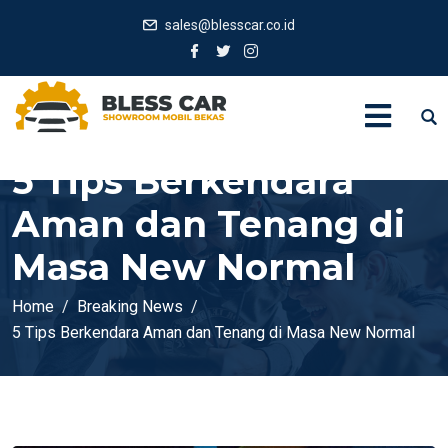
sales@blesscar.co.id
5 Tips Berkendara
Aman dan Tenang di
Masa New Normal
Home
Breaking News
5 Tips Berkendara Aman dan Tenang di Masa New Normal