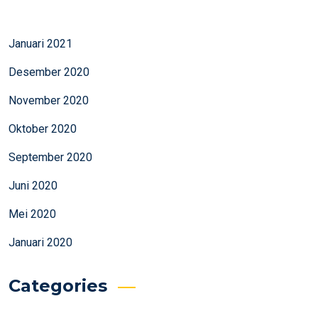
Januari 2021
Desember 2020
November 2020
Oktober 2020
September 2020
Juni 2020
Mei 2020
Januari 2020
Categories