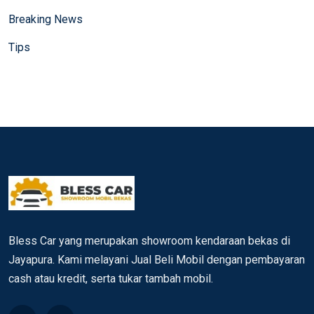
Breaking News
Tips
Bless Car yang merupakan showroom kendaraan bekas di
Jayapura. Kami melayani Jual Beli Mobil dengan pembayaran
cash atau kredit, serta tukar tambah mobil.