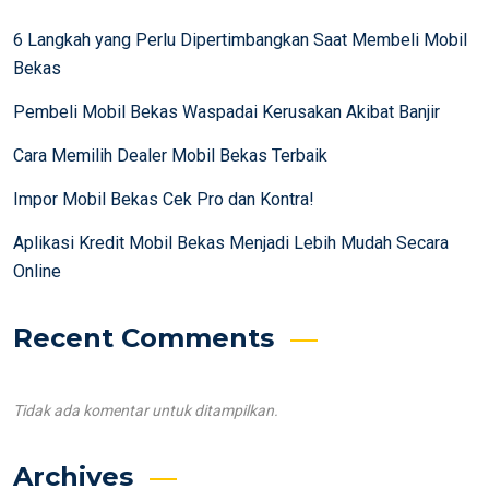
6 Langkah yang Perlu Dipertimbangkan Saat Membeli Mobil
Bekas
Pembeli Mobil Bekas Waspadai Kerusakan Akibat Banjir
Cara Memilih Dealer Mobil Bekas Terbaik
Impor Mobil Bekas Cek Pro dan Kontra!
Aplikasi Kredit Mobil Bekas Menjadi Lebih Mudah Secara
Online
Recent Comments
Tidak ada komentar untuk ditampilkan.
Archives