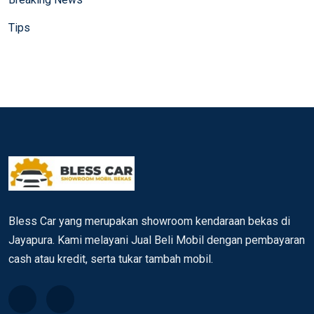
Tips
Bless Car yang merupakan showroom kendaraan bekas di
Jayapura. Kami melayani Jual Beli Mobil dengan pembayaran
cash atau kredit, serta tukar tambah mobil.