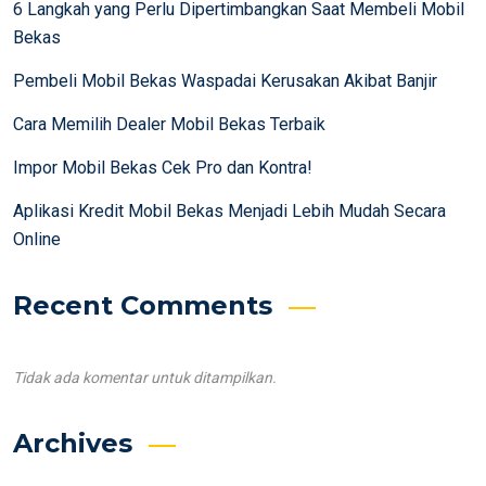
6 Langkah yang Perlu Dipertimbangkan Saat Membeli Mobil
Bekas
Pembeli Mobil Bekas Waspadai Kerusakan Akibat Banjir
Cara Memilih Dealer Mobil Bekas Terbaik
Impor Mobil Bekas Cek Pro dan Kontra!
Aplikasi Kredit Mobil Bekas Menjadi Lebih Mudah Secara
Online
Recent Comments
Tidak ada komentar untuk ditampilkan.
Archives