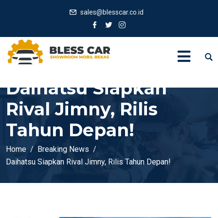
sales@blesscar.co.id
Daihatsu Siapkan
Rival Jimny, Rilis
Tahun Depan!
Home
Breaking News
Daihatsu Siapkan Rival Jimny, Rilis Tahun Depan!