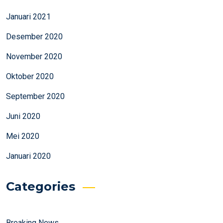
Januari 2021
Desember 2020
November 2020
Oktober 2020
September 2020
Juni 2020
Mei 2020
Januari 2020
Categories
Breaking News