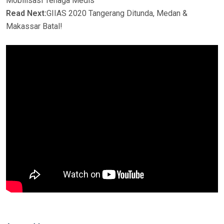
Mobilisasi Tenaga Medis
Read Next:
GIIAS 2020 Tangerang Ditunda, Medan &
Makassar Batal!