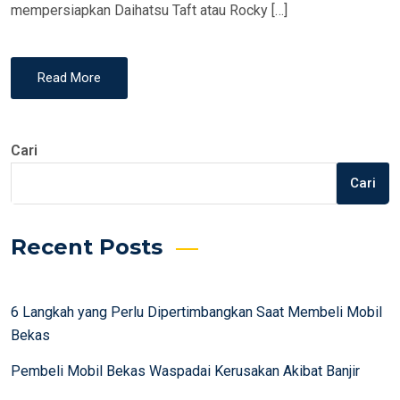
mempersiapkan Daihatsu Taft atau Rocky […]
Read More
Cari
Cari
Recent Posts
6 Langkah yang Perlu Dipertimbangkan Saat Membeli Mobil
Bekas
Pembeli Mobil Bekas Waspadai Kerusakan Akibat Banjir