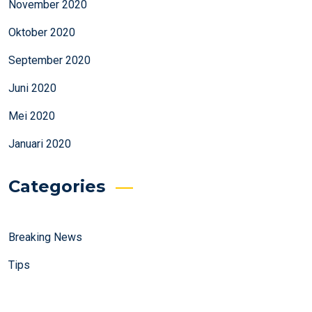
November 2020
Oktober 2020
September 2020
Juni 2020
Mei 2020
Januari 2020
Categories
Breaking News
Tips