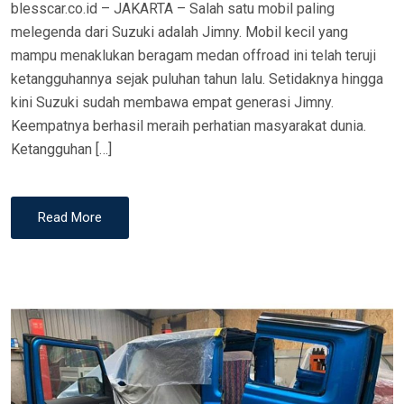
blesscar.co.id – JAKARTA – Salah satu mobil paling
N
melegenda dari Suzuki adalah Jimny. Mobil kecil yang
mampu menaklukan beragam medan offroad ini telah teruji
ketangguhannya sejak puluhan tahun lalu. Setidaknya hingga
kini Suzuki sudah membawa empat generasi Jimny.
Keempatnya berhasil meraih perhatian masyarakat dunia.
Ketangguhan […]
Read More