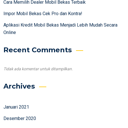
Cara Memilih Dealer Mobil Bekas Terbaik
Impor Mobil Bekas Cek Pro dan Kontra!
Aplikasi Kredit Mobil Bekas Menjadi Lebih Mudah Secara
Online
Recent Comments
Tidak ada komentar untuk ditampilkan.
Archives
Januari 2021
Desember 2020