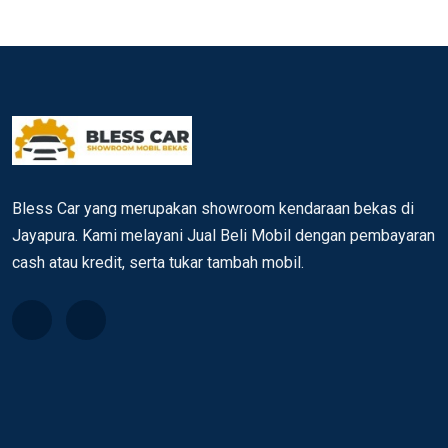
Bless Car yang merupakan showroom kendaraan bekas di
Jayapura. Kami melayani Jual Beli Mobil dengan pembayaran
cash atau kredit, serta tukar tambah mobil.