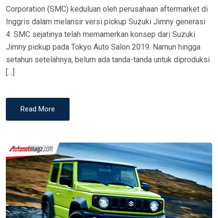
Corporation (SMC) keduluan oleh perusahaan aftermarket di
Inggris dalam melansir versi pickup Suzuki Jimny generasi
4. SMC sejatinya telah memamerkan konsep dari Suzuki
Jimny pickup pada Tokyo Auto Salon 2019. Namun hingga
setahun setelahnya, belum ada tanda-tanda untuk diproduksi
[…]
Read More