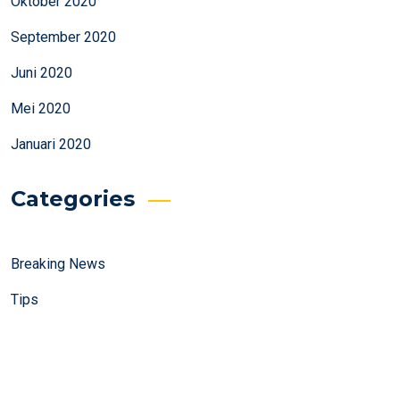
Oktober 2020
September 2020
Juni 2020
Mei 2020
Januari 2020
Categories
Breaking News
Tips