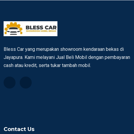
Bless Car yang merupakan showroom kendaraan bekas di
Jayapura. Kami melayani Jual Beli Mobil dengan pembayaran
cash atau kredit, serta tukar tambah mobil.
Contact Us