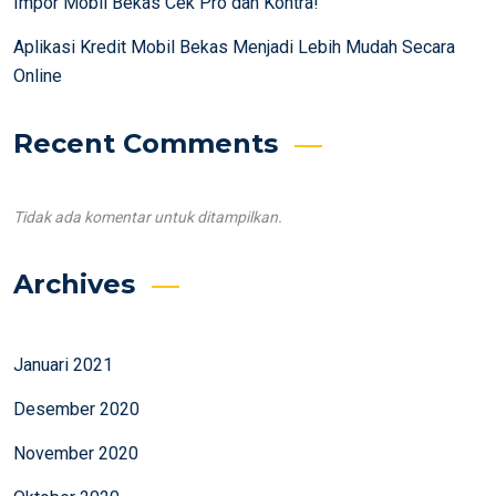
Impor Mobil Bekas Cek Pro dan Kontra!
Aplikasi Kredit Mobil Bekas Menjadi Lebih Mudah Secara
Online
Recent Comments
Tidak ada komentar untuk ditampilkan.
Archives
Januari 2021
Desember 2020
November 2020