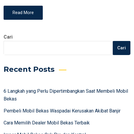
Read More
Cari
Cari
Recent Posts
6 Langkah yang Perlu Dipertimbangkan Saat Membeli Mobil
Bekas
Pembeli Mobil Bekas Waspadai Kerusakan Akibat Banjir
Cara Memilih Dealer Mobil Bekas Terbaik