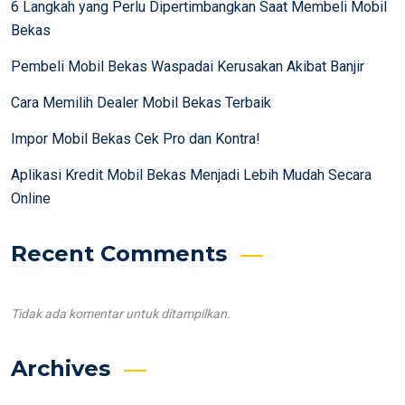
6 Langkah yang Perlu Dipertimbangkan Saat Membeli Mobil
Bekas
Pembeli Mobil Bekas Waspadai Kerusakan Akibat Banjir
Cara Memilih Dealer Mobil Bekas Terbaik
Impor Mobil Bekas Cek Pro dan Kontra!
Aplikasi Kredit Mobil Bekas Menjadi Lebih Mudah Secara
Online
Recent Comments
Tidak ada komentar untuk ditampilkan.
Archives