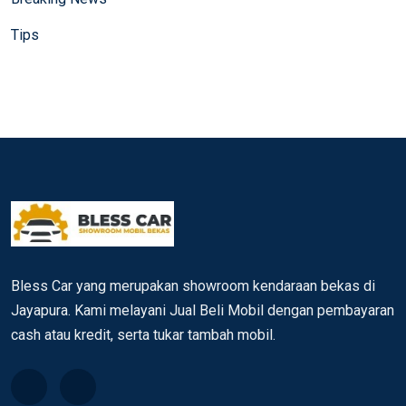
Tips
Bless Car yang merupakan showroom kendaraan bekas di
Jayapura. Kami melayani Jual Beli Mobil dengan pembayaran
cash atau kredit, serta tukar tambah mobil.