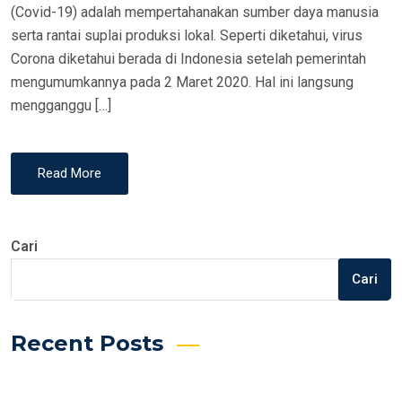
(Covid-19) adalah mempertahanakan sumber daya manusia
serta rantai suplai produksi lokal. Seperti diketahui, virus
Corona diketahui berada di Indonesia setelah pemerintah
mengumumkannya pada 2 Maret 2020. Hal ini langsung
mengganggu […]
Read More
Cari
Cari
Recent Posts