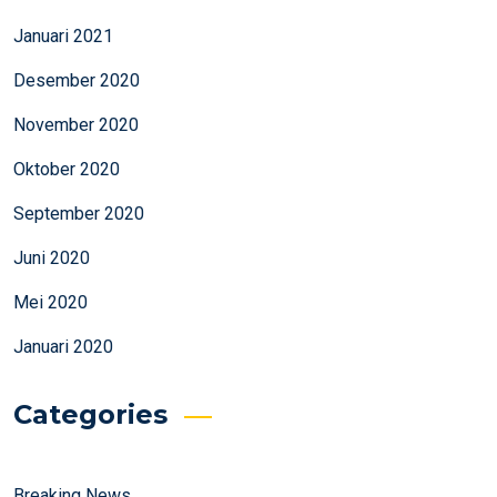
Januari 2021
Desember 2020
November 2020
Oktober 2020
September 2020
Juni 2020
Mei 2020
Januari 2020
Categories
Breaking News