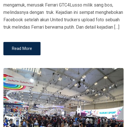
mengamuk, merusak Ferrari GTC4Lusso milik sang bos,
melindasnya dengan truk. Kejadian ini sempat menghebokan
Facebook setelah akun United truckers upload foto sebuah
truk melindas Ferrari berwarna putih. Dan detail kejadian […]
Read More