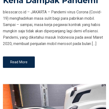
Kena Dampak Pandemi
N
blesscar.co.id – JAKARTA – Pandemi virus Corona (Covid-
19) menghadirkan masa sulit bagi para pabrikan mobil.
Sampai – sampai, masa kerja pegawai kontrak yang habis
mungkin saja tidak akan diperpanjang lagi demi efisiensi.
Pandemi, yang diketahui masuk Indonesia pada awal Maret
2020, membuat penjualan mobil merosot pada bulan […]
Read More