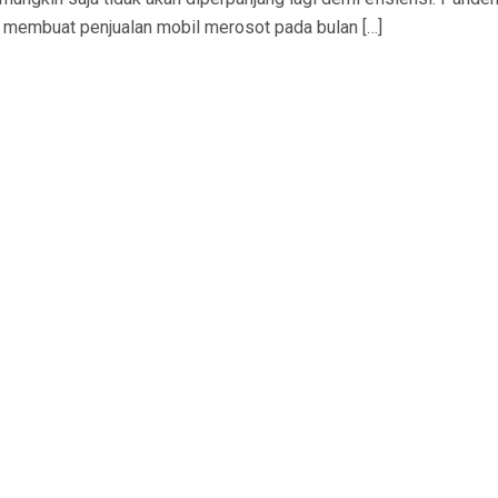
 membuat penjualan mobil merosot pada bulan […]