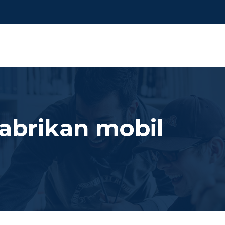
pabrikan mobil