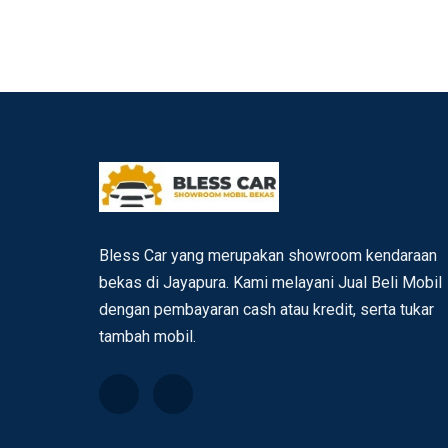
Bless Car yang merupakan showroom kendaraan
bekas di Jayapura. Kami melayani Jual Beli Mobil
dengan pembayaran cash atau kredit, serta tukar
tambah mobil.