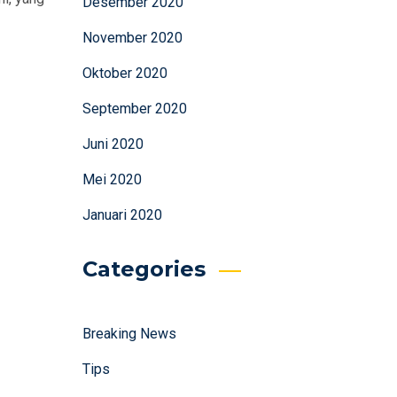
Desember 2020
November 2020
Oktober 2020
September 2020
Juni 2020
Mei 2020
Januari 2020
Categories
Breaking News
Tips