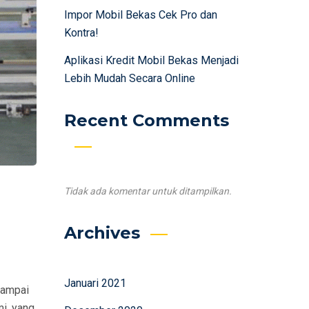
Impor Mobil Bekas Cek Pro dan
Kontra!
Aplikasi Kredit Mobil Bekas Menjadi
Lebih Mudah Secara Online
Recent Comments
Tidak ada komentar untuk ditampilkan.
Archives
Januari 2021
Sampai
mi, yang