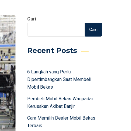
Cari
Cari
Recent Posts
6 Langkah yang Perlu
Dipertimbangkan Saat Membeli
Mobil Bekas
Pembeli Mobil Bekas Waspadai
Kerusakan Akibat Banjir
Cara Memilih Dealer Mobil Bekas
Terbaik