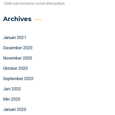
Tidak ada komentar untuk ditampilkan.
Archives
Januari 2021
Desember 2020
November 2020
Oktober 2020
September 2020
Juni 2020
Mei 2020
Januari 2020