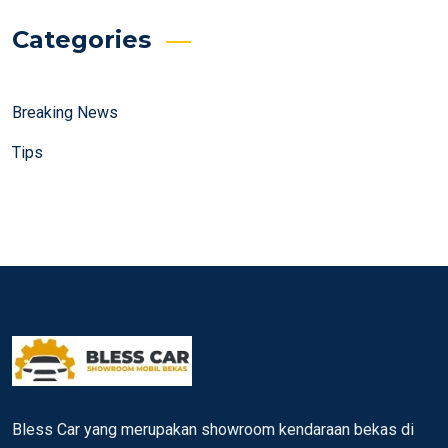
Categories
Breaking News
Tips
Bless Car yang merupakan showroom kendaraan bekas di