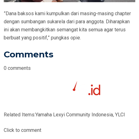
”Dana baksos kami kumpulkan dari masing-masing chapter
dengan sumbangan sukarela dari para anggota. Diharapkan
ini akan membangkitkan semangat kita semua agar terus
berbuat yang positif,” pungkas opie.
Comments
0
comments
Related Items:
Yamaha Lexyi Community Indonesia, YLCI
Click to comment