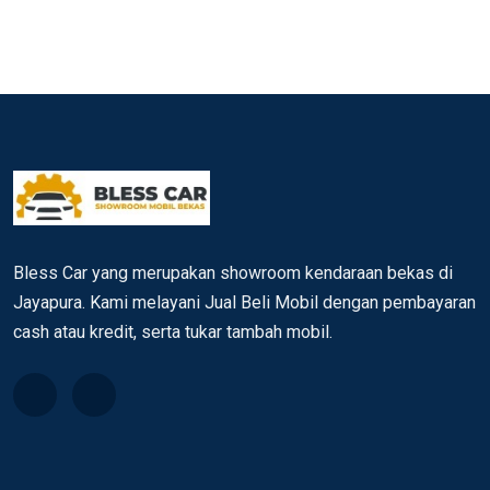
Bless Car yang merupakan showroom kendaraan bekas di
Jayapura. Kami melayani Jual Beli Mobil dengan pembayaran
cash atau kredit, serta tukar tambah mobil.