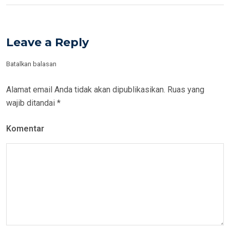
Leave a Reply
Batalkan balasan
Alamat email Anda tidak akan dipublikasikan.
Ruas yang
wajib ditandai
*
Komentar