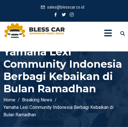
sales@blesscar.co.id
Yamaha Lexi
Community Indonesia
Berbagi Kebaikan di
Bulan Ramadhan
Home
Breaking News
Yamaha Lexi Community Indonesia Berbagi Kebaikan di
Bulan Ramadhan