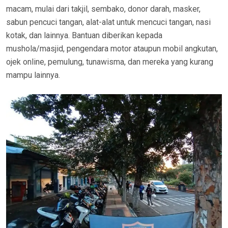
macam, mulai dari takjil, sembako, donor darah, masker,
sabun pencuci tangan, alat-alat untuk mencuci tangan, nasi
kotak, dan lainnya. Bantuan diberikan kepada
mushola/masjid, pengendara motor ataupun mobil angkutan,
ojek online, pemulung, tunawisma, dan mereka yang kurang
mampu lainnya.