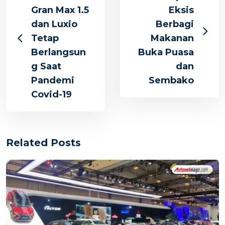
Gran Max 1.5
Eksis
dan Luxio
Berbagi
Tetap
Makanan
Berlangsun
Buka Puasa
g Saat
dan
Pandemi
Sembako
Covid-19
Related Posts