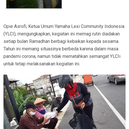
Opie Asrofi, Ketua Umum Yamaha Lexi Community Indonesia
(YLCI), mengungkapkan, kegiatan ini memag rutin diadakan
setiap bulan Ramadhan berbagi kebaikan kepada sesama.
Tahun ini memang situasinya berbeda karena dalam masa
pandemi corona, namun tidak mematahkan semangat YLCIi
untuk tetap melaksanakan kegiatan ini.