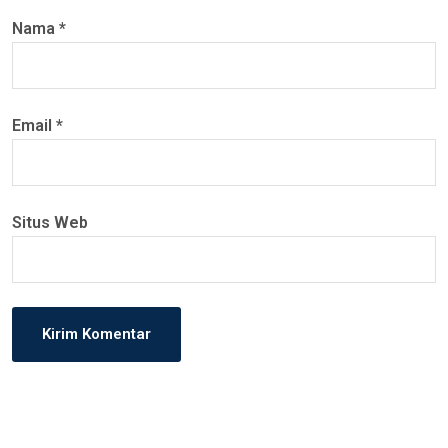
Nama
*
Email
*
Situs Web