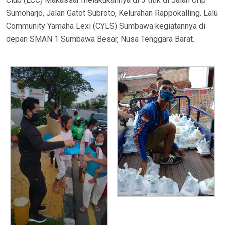
Sumoharjo, Jalan Gatot Subroto, Kelurahan Rappokalling. Lalu
Community Yamaha Lexi (CYLS) Sumbawa kegiatannya di
depan SMAN 1 Sumbawa Besar, Nusa Tenggara Barat.