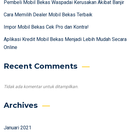
Pembeli Mobil Bekas Waspadai Kerusakan Akibat Banjir
Cara Memilih Dealer Mobil Bekas Terbaik
Impor Mobil Bekas Cek Pro dan Kontra!
Aplikasi Kredit Mobil Bekas Menjadi Lebih Mudah Secara
Online
Recent Comments
Tidak ada komentar untuk ditampilkan.
Archives
Januari 2021