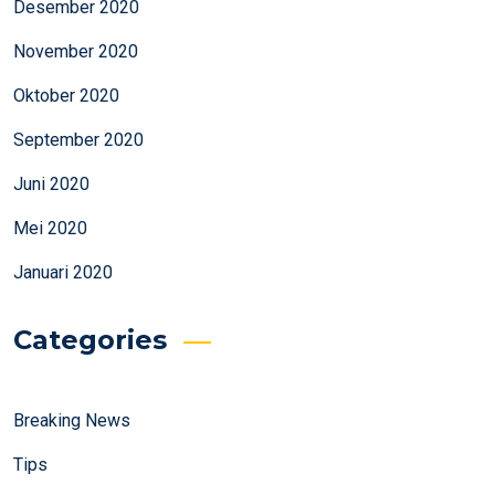
Desember 2020
November 2020
Oktober 2020
September 2020
Juni 2020
Mei 2020
Januari 2020
Categories
Breaking News
Tips