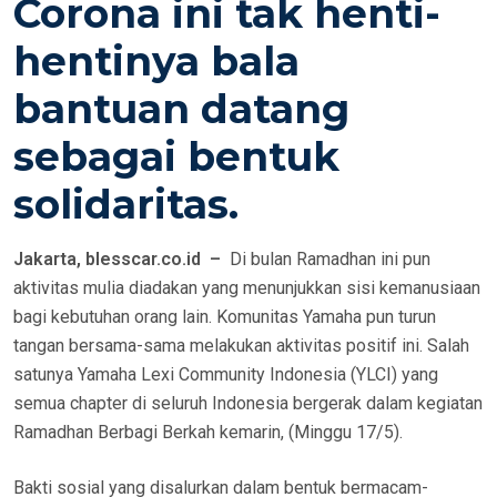
Corona ini tak henti-
hentinya bala
bantuan datang
sebagai bentuk
solidaritas.
Jakarta, blesscar.co.id –
Di bulan Ramadhan ini pun
aktivitas mulia diadakan yang menunjukkan sisi kemanusiaan
bagi kebutuhan orang lain. Komunitas Yamaha pun turun
tangan bersama-sama melakukan aktivitas positif ini. Salah
satunya Yamaha Lexi Community Indonesia (YLCI) yang
semua chapter di seluruh Indonesia bergerak dalam kegiatan
Ramadhan Berbagi Berkah kemarin, (Minggu 17/5).
Bakti sosial yang disalurkan dalam bentuk bermacam-