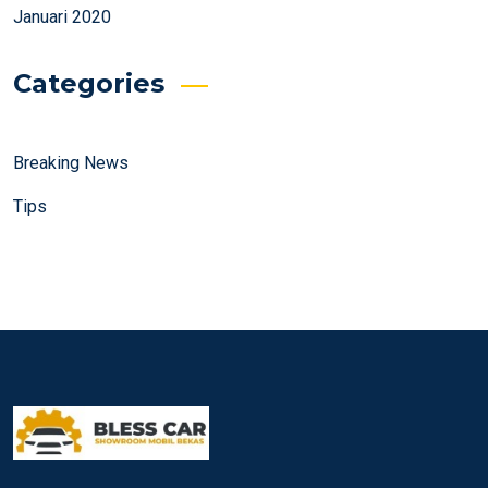
Januari 2020
Categories
Breaking News
Tips