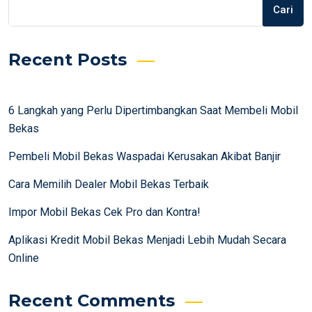
Cari
Recent Posts
6 Langkah yang Perlu Dipertimbangkan Saat Membeli Mobil
Bekas
Pembeli Mobil Bekas Waspadai Kerusakan Akibat Banjir
Cara Memilih Dealer Mobil Bekas Terbaik
Impor Mobil Bekas Cek Pro dan Kontra!
Aplikasi Kredit Mobil Bekas Menjadi Lebih Mudah Secara
Online
Recent Comments