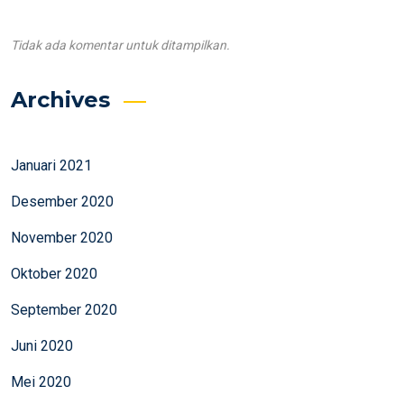
Tidak ada komentar untuk ditampilkan.
Archives
Januari 2021
Desember 2020
November 2020
Oktober 2020
September 2020
Juni 2020
Mei 2020