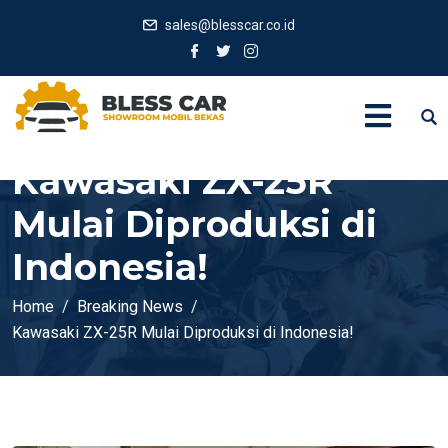
sales@blesscar.co.id
Kawasaki ZX-25R
Mulai Diproduksi di
Indonesia!
Home
Breaking News
Kawasaki ZX-25R Mulai Diproduksi di Indonesia!