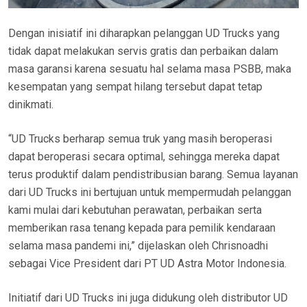
Dengan inisiatif ini diharapkan pelanggan UD Trucks yang
tidak dapat melakukan servis gratis dan perbaikan dalam
masa garansi karena sesuatu hal selama masa PSBB, maka
kesempatan yang sempat hilang tersebut dapat tetap
dinikmati.
“UD Trucks berharap semua truk yang masih beroperasi
dapat beroperasi secara optimal, sehingga mereka dapat
terus produktif dalam pendistribusian barang. Semua layanan
dari UD Trucks ini bertujuan untuk mempermudah pelanggan
kami mulai dari kebutuhan perawatan, perbaikan serta
memberikan rasa tenang kepada para pemilik kendaraan
selama masa pandemi ini,” dijelaskan oleh Chrisnoadhi
sebagai Vice President dari PT UD Astra Motor Indonesia.
Initiatif dari UD Trucks ini juga didukung oleh distributor UD