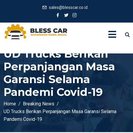
sales@blesscar.co.id
UD Trucks Berikan
Perpanjangan Masa
Garansi Selama
Pandemi Covid-19
Home
Breaking News
UD Trucks Berikan Perpanjangan Masa Garansi Selama
Pandemi Covid-19