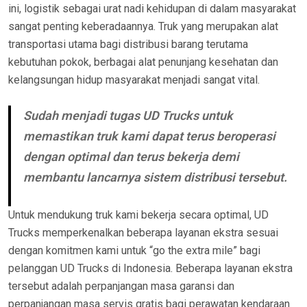
ini, logistik sebagai urat nadi kehidupan di dalam masyarakat
sangat penting keberadaannya. Truk yang merupakan alat
transportasi utama bagi distribusi barang terutama
kebutuhan pokok, berbagai alat penunjang kesehatan dan
kelangsungan hidup masyarakat menjadi sangat vital.
Sudah menjadi tugas UD Trucks untuk
memastikan truk kami dapat terus beroperasi
dengan optimal dan terus bekerja demi
membantu lancarnya sistem distribusi tersebut.
Untuk mendukung truk kami bekerja secara optimal, UD
Trucks memperkenalkan beberapa layanan ekstra sesuai
dengan komitmen kami untuk “go the extra mile” bagi
pelanggan UD Trucks di Indonesia. Beberapa layanan ekstra
tersebut adalah perpanjangan masa garansi dan
perpanjangan masa servis gratis bagi perawatan kendaraan