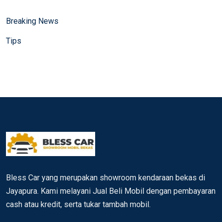
Breaking News
Tips
Bless Car yang merupakan showroom kendaraan bekas di
Jayapura. Kami melayani Jual Beli Mobil dengan pembayaran
cash atau kredit, serta tukar tambah mobil.