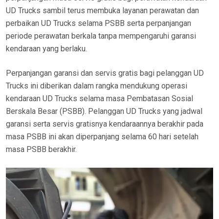
UD Trucks sambil terus membuka layanan perawatan dan
perbaikan UD Trucks selama PSBB serta perpanjangan
periode perawatan berkala tanpa mempengaruhi garansi
kendaraan yang berlaku.
Perpanjangan garansi dan servis gratis bagi pelanggan UD
Trucks ini diberikan dalam rangka mendukung operasi
kendaraan UD Trucks selama masa Pembatasan Sosial
Berskala Besar (PSBB). Pelanggan UD Trucks yang jadwal
garansi serta servis gratisnya kendaraannya berakhir pada
masa PSBB ini akan diperpanjang selama 60 hari setelah
masa PSBB berakhir.