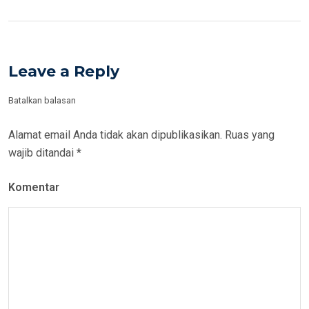
Leave a Reply
Batalkan balasan
Alamat email Anda tidak akan dipublikasikan.
Ruas yang
wajib ditandai
*
Komentar