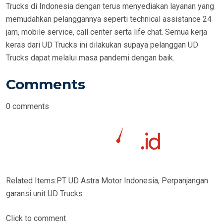
Trucks di Indonesia dengan terus menyediakan layanan yang
memudahkan pelanggannya seperti technical assistance 24
jam, mobile service, call center serta life chat. Semua kerja
keras dari UD Trucks ini dilakukan supaya pelanggan UD
Trucks dapat melalui masa pandemi dengan baik.
Comments
0
comments
Related Items:
PT UD Astra Motor Indonesia, Perpanjangan
garansi unit UD Trucks
Click to comment