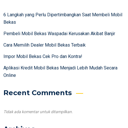
6 Langkah yang Perlu Dipertimbangkan Saat Membeli Mobil
Bekas
Pembeli Mobil Bekas Waspadai Kerusakan Akibat Banjir
Cara Memilih Dealer Mobil Bekas Terbaik
Impor Mobil Bekas Cek Pro dan Kontra!
Aplikasi Kredit Mobil Bekas Menjadi Lebih Mudah Secara
Online
Recent Comments
Tidak ada komentar untuk ditampilkan.