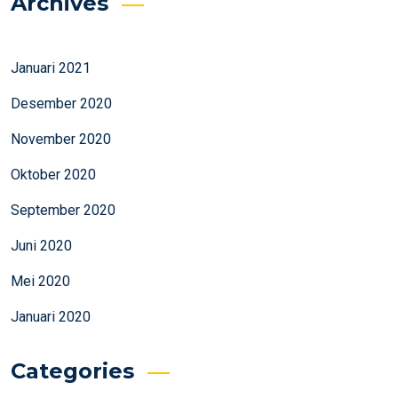
Archives
Januari 2021
Desember 2020
November 2020
Oktober 2020
September 2020
Juni 2020
Mei 2020
Januari 2020
Categories