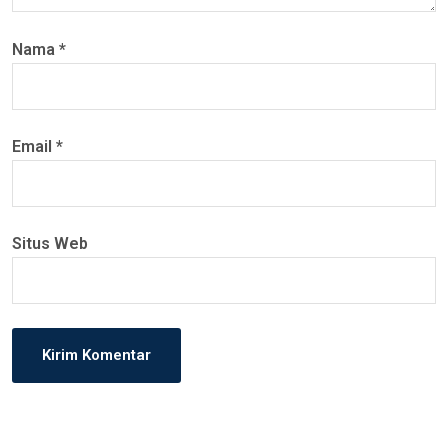
Nama
*
Email
*
Situs Web