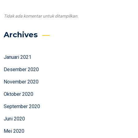
Tidak ada komentar untuk ditampilkan.
Archives
Januari 2021
Desember 2020
November 2020
Oktober 2020
September 2020
Juni 2020
Mei 2020