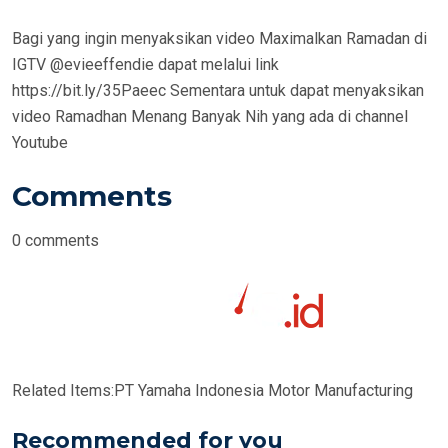
Bagi yang ingin menyaksikan video Maximalkan Ramadan di
IGTV @evieeffendie dapat melalui link
https://bit.ly/35Paeec Sementara untuk dapat menyaksikan
video Ramadhan Menang Banyak Nih yang ada di channel
Youtube
Comments
0
comments
Related Items:
PT Yamaha Indonesia Motor Manufacturing
Recommended for you