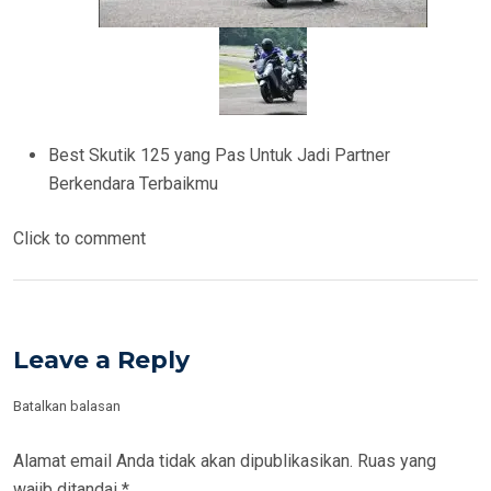
Best Skutik 125 yang Pas Untuk Jadi Partner
Berkendara Terbaikmu
Click to comment
Leave a Reply
Batalkan balasan
Alamat email Anda tidak akan dipublikasikan.
Ruas yang
wajib ditandai
*