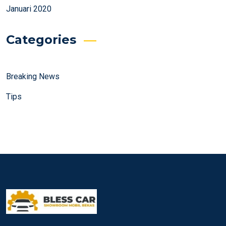
Januari 2020
Categories
Breaking News
Tips