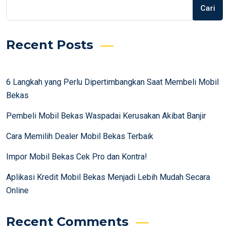
Cari
Recent Posts
6 Langkah yang Perlu Dipertimbangkan Saat Membeli Mobil
Bekas
Pembeli Mobil Bekas Waspadai Kerusakan Akibat Banjir
Cara Memilih Dealer Mobil Bekas Terbaik
Impor Mobil Bekas Cek Pro dan Kontra!
Aplikasi Kredit Mobil Bekas Menjadi Lebih Mudah Secara
Online
Recent Comments