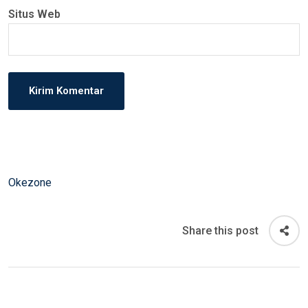
Situs Web
Okezone
Share this post