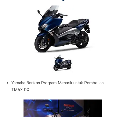
Yamaha Berikan Program Menarik untuk Pembelian
TMAX DX