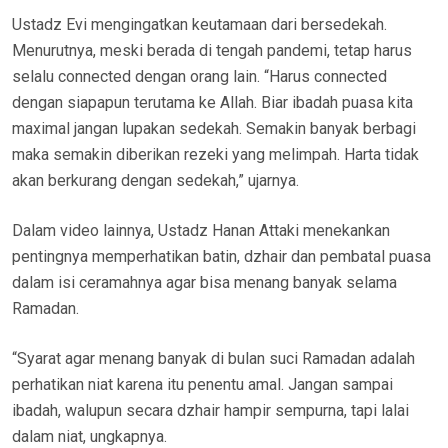
Ustadz Evi mengingatkan keutamaan dari bersedekah.
Menurutnya, meski berada di tengah pandemi, tetap harus
selalu connected dengan orang lain. “Harus connected
dengan siapapun terutama ke Allah. Biar ibadah puasa kita
maximal jangan lupakan sedekah. Semakin banyak berbagi
maka semakin diberikan rezeki yang melimpah. Harta tidak
akan berkurang dengan sedekah,” ujarnya.
Dalam video lainnya, Ustadz Hanan Attaki menekankan
pentingnya memperhatikan batin, dzhair dan pembatal puasa
dalam isi ceramahnya agar bisa menang banyak selama
Ramadan.
“Syarat agar menang banyak di bulan suci Ramadan adalah
perhatikan niat karena itu penentu amal. Jangan sampai
ibadah, walupun secara dzhair hampir sempurna, tapi lalai
dalam niat, ungkapnya.