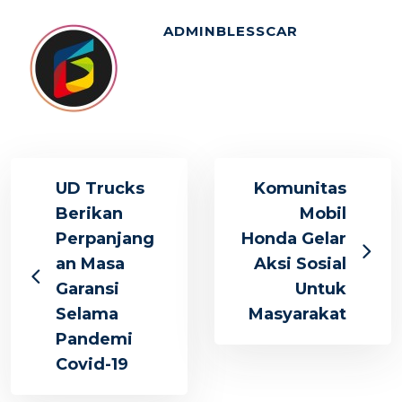
ADMINBLESSCAR
UD Trucks
Komunitas
Berikan
Mobil
Perpanjang
Honda Gelar
an Masa
Aksi Sosial
Garansi
Untuk
Selama
Masyarakat
Pandemi
Covid-19