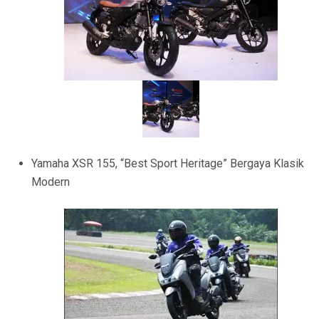
Yamaha XSR 155, “Best Sport Heritage” Bergaya Klasik
Modern