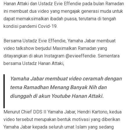
Hanan Attaki dan Ustadz Evie Effendie pada bulan Ramadan
ini membuat dua video yang mengajak generasi muda untuk
dapat memaksimalkan ibadah puasa, terutama di tengah
kondisi pandemi Covid-19.
Bersama Ustadz Evie Effendie, Yamaha Jabar membuat
video talkshow berjudul Maximalkan Ramadan yang
ditayangkan di akun Instagram @evieeffendie. Sementara
bersama Ustadz Hanan Attaki,
Yamaha Jabar membuat video ceramah dengan
tema Ramadhan Menang Banyak Nih dan
diunggah di akun Youtube Hanan Attaki.
Menurut Chief DDS II Yamaha Jabar, Hendri Kartono, kedua
video tersebut merupakan bentuk motivasi yang diberikan
Yamaha Jabar kepada seluruh umat Islam yang sedang