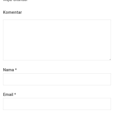
Komentar
Nama
*
Email
*