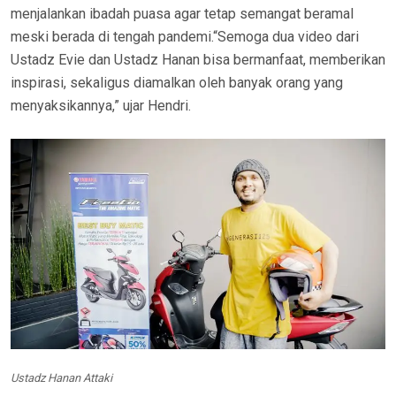
menjalankan ibadah puasa agar tetap semangat beramal
meski berada di tengah pandemi.“Semoga dua video dari
Ustadz Evie dan Ustadz Hanan bisa bermanfaat, memberikan
inspirasi, sekaligus diamalkan oleh banyak orang yang
menyaksikannya,” ujar Hendri.
Ustadz Hanan Attaki