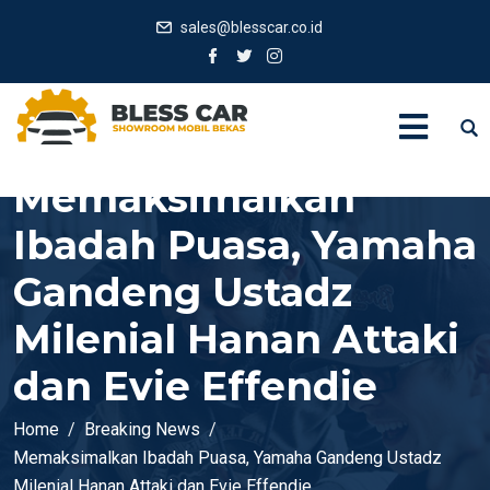
sales@blesscar.co.id
Memaksimalkan
Ibadah Puasa, Yamaha
Gandeng Ustadz
Milenial Hanan Attaki
dan Evie Effendie
Home
Breaking News
Memaksimalkan Ibadah Puasa, Yamaha Gandeng Ustadz
Milenial Hanan Attaki dan Evie Effendie