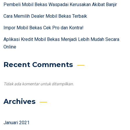
Pembeli Mobil Bekas Waspadai Kerusakan Akibat Banjir
Cara Memilih Dealer Mobil Bekas Terbaik
Impor Mobil Bekas Cek Pro dan Kontra!
Aplikasi Kredit Mobil Bekas Menjadi Lebih Mudah Secara
Online
Recent Comments
Tidak ada komentar untuk ditampilkan.
Archives
Januari 2021