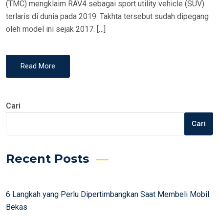
(TMC) mengklaim RAV4 sebagai sport utility vehicle (SUV)
terlaris di dunia pada 2019. Takhta tersebut sudah dipegang
oleh model ini sejak 2017. […]
Read More
Cari
Cari
Recent Posts
6 Langkah yang Perlu Dipertimbangkan Saat Membeli Mobil
Bekas