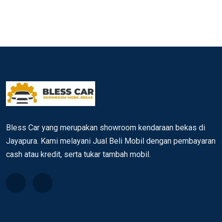
Bless Car yang merupakan showroom kendaraan bekas di
Jayapura. Kami melayani Jual Beli Mobil dengan pembayaran
cash atau kredit, serta tukar tambah mobil.