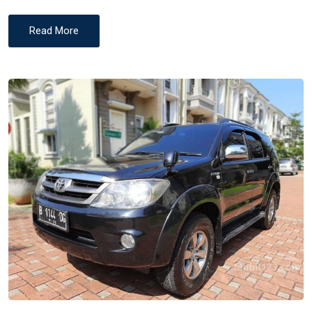
Read More