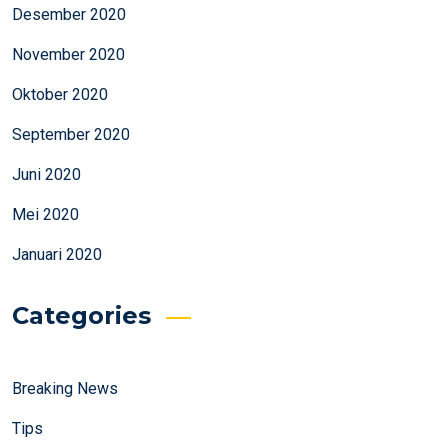
Desember 2020
November 2020
Oktober 2020
September 2020
Juni 2020
Mei 2020
Januari 2020
Categories
Breaking News
Tips