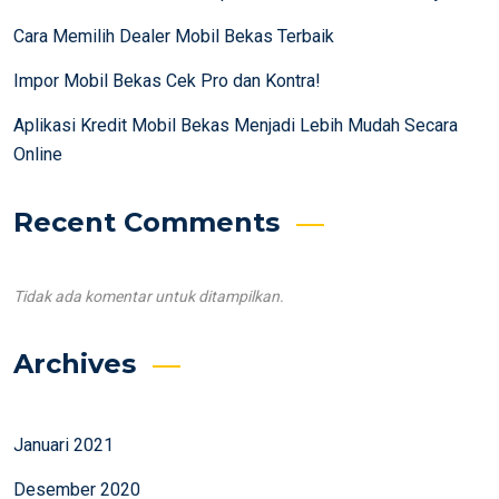
Cara Memilih Dealer Mobil Bekas Terbaik
Impor Mobil Bekas Cek Pro dan Kontra!
Aplikasi Kredit Mobil Bekas Menjadi Lebih Mudah Secara
Online
Recent Comments
Tidak ada komentar untuk ditampilkan.
Archives
Januari 2021
Desember 2020