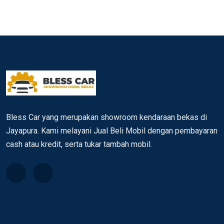
Bless Car yang merupakan showroom kendaraan bekas di
Jayapura. Kami melayani Jual Beli Mobil dengan pembayaran
cash atau kredit, serta tukar tambah mobil.