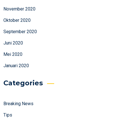
November 2020
Oktober 2020
September 2020
Juni 2020
Mei 2020
Januari 2020
Categories
Breaking News
Tips