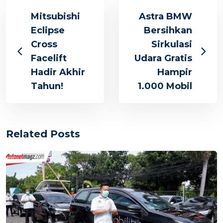
Mitsubishi
Astra BMW
Eclipse
Bersihkan
Cross
Sirkulasi
Facelift
Udara Gratis
Hadir Akhir
Hampir
Tahun!
1.000 Mobil
Related Posts