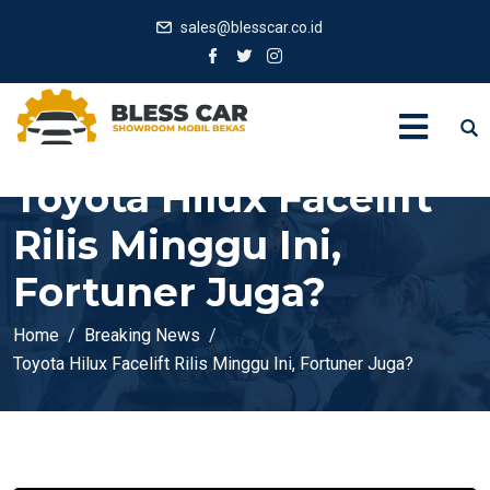
sales@blesscar.co.id
Toyota Hilux Facelift
Rilis Minggu Ini,
Fortuner Juga?
Home
Breaking News
Toyota Hilux Facelift Rilis Minggu Ini, Fortuner Juga?