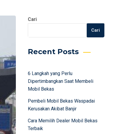
Cari
Cari
Recent Posts
6 Langkah yang Perlu
Dipertimbangkan Saat Membeli
Mobil Bekas
Pembeli Mobil Bekas Waspadai
Kerusakan Akibat Banjir
Cara Memilih Dealer Mobil Bekas
Terbaik