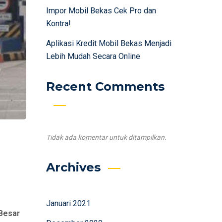
Impor Mobil Bekas Cek Pro dan
Kontra!
Aplikasi Kredit Mobil Bekas Menjadi
Lebih Mudah Secara Online
Recent Comments
Tidak ada komentar untuk ditampilkan.
Archives
Januari 2021
Besar