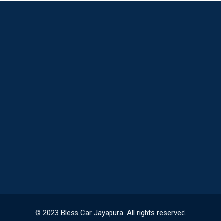
© 2023 Bless Car Jayapura. All rights reserved.