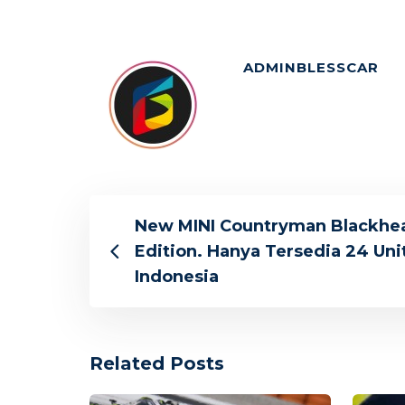
ADMINBLESSCAR
New MINI Countryman Blackhe
Edition. Hanya Tersedia 24 Unit
Indonesia
Related Posts