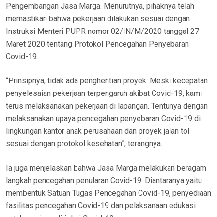
Pengembangan Jasa Marga. Menurutnya, pihaknya telah
memastikan bahwa pekerjaan dilakukan sesuai dengan
Instruksi Menteri PUPR nomor 02/IN/M/2020 tanggal 27
Maret 2020 tentang Protokol Pencegahan Penyebaran
Covid-19.
“Prinsipnya, tidak ada penghentian proyek. Meski kecepatan
penyelesaian pekerjaan terpengaruh akibat Covid-19, kami
terus melaksanakan pekerjaan di lapangan. Tentunya dengan
melaksanakan upaya pencegahan penyebaran Covid-19 di
lingkungan kantor anak perusahaan dan proyek jalan tol
sesuai dengan protokol kesehatan”, terangnya.
Ia juga menjelaskan bahwa Jasa Marga melakukan beragam
langkah pencegahan penularan Covid-19. Diantaranya yaitu
membentuk Satuan Tugas Pencegahan Covid-19, penyediaan
fasilitas pencegahan Covid-19 dan pelaksanaan edukasi