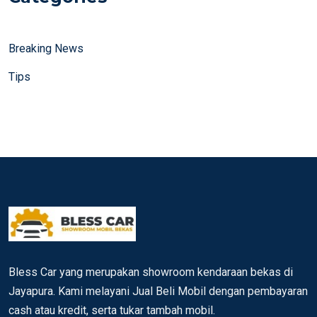
Breaking News
Tips
Bless Car yang merupakan showroom kendaraan bekas di
Jayapura. Kami melayani Jual Beli Mobil dengan pembayaran
cash atau kredit, serta tukar tambah mobil.