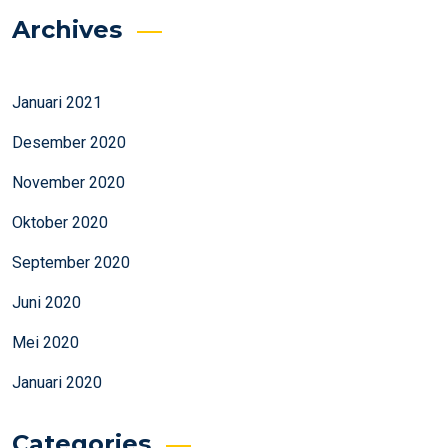
Archives
Januari 2021
Desember 2020
November 2020
Oktober 2020
September 2020
Juni 2020
Mei 2020
Januari 2020
Categories