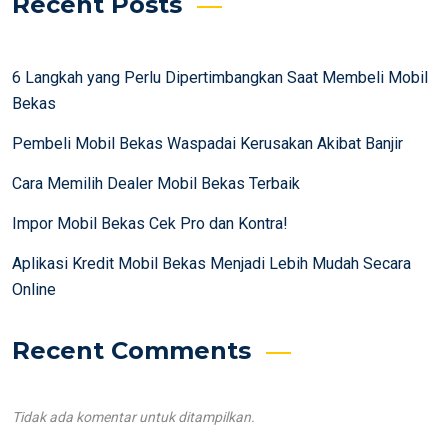
Recent Posts
6 Langkah yang Perlu Dipertimbangkan Saat Membeli Mobil
Bekas
Pembeli Mobil Bekas Waspadai Kerusakan Akibat Banjir
Cara Memilih Dealer Mobil Bekas Terbaik
Impor Mobil Bekas Cek Pro dan Kontra!
Aplikasi Kredit Mobil Bekas Menjadi Lebih Mudah Secara
Online
Recent Comments
Tidak ada komentar untuk ditampilkan.