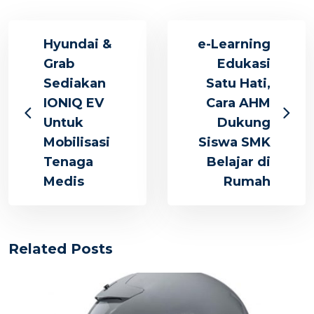
Hyundai &
e-Learning
Grab
Edukasi
Sediakan
Satu Hati,
IONIQ EV
Cara AHM
Untuk
Dukung
Mobilisasi
Siswa SMK
Tenaga
Belajar di
Medis
Rumah
Related Posts