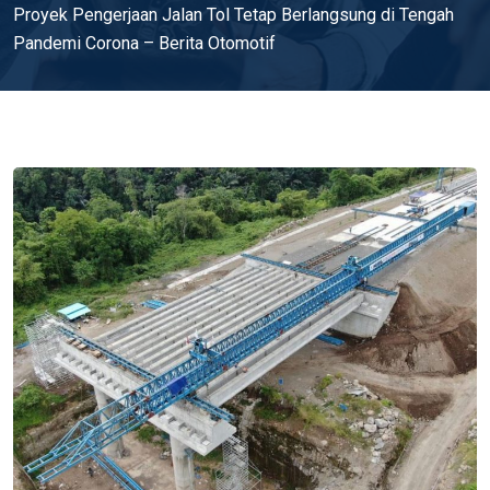
Proyek Pengerjaan Jalan Tol Tetap Berlangsung di Tengah
Pandemi Corona – Berita Otomotif