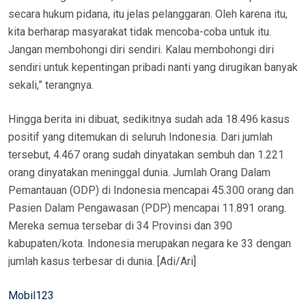
secara hukum pidana, itu jelas pelanggaran. Oleh karena itu,
kita berharap masyarakat tidak mencoba-coba untuk itu.
Jangan membohongi diri sendiri. Kalau membohongi diri
sendiri untuk kepentingan pribadi nanti yang dirugikan banyak
sekali,” terangnya.
Hingga berita ini dibuat, sedikitnya sudah ada 18.496 kasus
positif yang ditemukan di seluruh Indonesia. Dari jumlah
tersebut, 4.467 orang sudah dinyatakan sembuh dan 1.221
orang dinyatakan meninggal dunia. Jumlah Orang Dalam
Pemantauan (ODP) di Indonesia mencapai 45.300 orang dan
Pasien Dalam Pengawasan (PDP) mencapai 11.891 orang.
Mereka semua tersebar di 34 Provinsi dan 390
kabupaten/kota. Indonesia merupakan negara ke 33 dengan
jumlah kasus terbesar di dunia. [Adi/Ari]
Mobil123