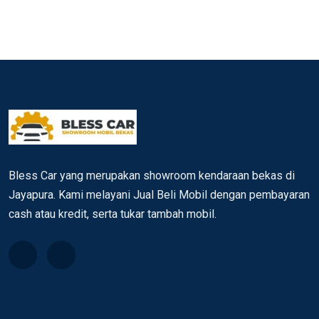
Bless Car yang merupakan showroom kendaraan bekas di
Jayapura. Kami melayani Jual Beli Mobil dengan pembayaran
cash atau kredit, serta tukar tambah mobil.