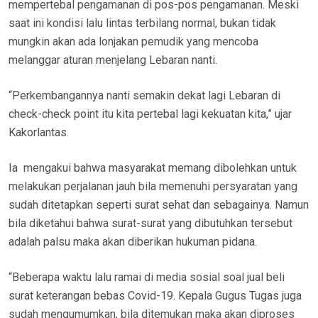
mempertebal pengamanan di pos-pos pengamanan. Meski
saat ini kondisi lalu lintas terbilang normal, bukan tidak
mungkin akan ada lonjakan pemudik yang mencoba
melanggar aturan menjelang Lebaran nanti.
“Perkembangannya nanti semakin dekat lagi Lebaran di
check-check point itu kita pertebal lagi kekuatan kita,” ujar
Kakorlantas.
Ia mengakui bahwa masyarakat memang dibolehkan untuk
melakukan perjalanan jauh bila memenuhi persyaratan yang
sudah ditetapkan seperti surat sehat dan sebagainya. Namun
bila diketahui bahwa surat-surat yang dibutuhkan tersebut
adalah palsu maka akan diberikan hukuman pidana.
“Beberapa waktu lalu ramai di media sosial soal jual beli
surat keterangan bebas Covid-19. Kepala Gugus Tugas juga
sudah mengumumkan, bila ditemukan maka akan diproses