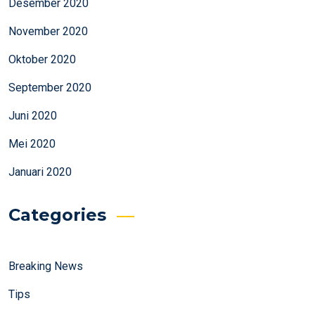
Desember 2020
November 2020
Oktober 2020
September 2020
Juni 2020
Mei 2020
Januari 2020
Categories
Breaking News
Tips