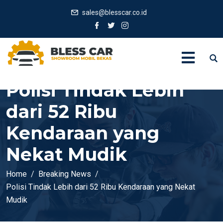
sales@blesscar.co.id
Polisi Tindak Lebih
dari 52 Ribu
Kendaraan yang
Nekat Mudik
Home
Breaking News
Polisi Tindak Lebih dari 52 Ribu Kendaraan yang Nekat
Mudik