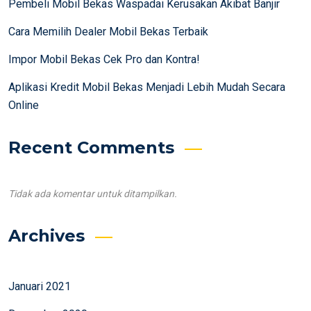
Pembeli Mobil Bekas Waspadai Kerusakan Akibat Banjir
Cara Memilih Dealer Mobil Bekas Terbaik
Impor Mobil Bekas Cek Pro dan Kontra!
Aplikasi Kredit Mobil Bekas Menjadi Lebih Mudah Secara
Online
Recent Comments
Tidak ada komentar untuk ditampilkan.
Archives
Januari 2021