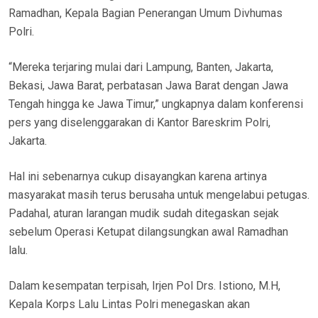
Ramadhan, Kepala Bagian Penerangan Umum Divhumas
Polri.
“Mereka terjaring mulai dari Lampung, Banten, Jakarta,
Bekasi, Jawa Barat, perbatasan Jawa Barat dengan Jawa
Tengah hingga ke Jawa Timur,” ungkapnya dalam konferensi
pers yang diselenggarakan di Kantor Bareskrim Polri,
Jakarta.
Hal ini sebenarnya cukup disayangkan karena artinya
masyarakat masih terus berusaha untuk mengelabui petugas.
Padahal, aturan larangan mudik sudah ditegaskan sejak
sebelum Operasi Ketupat dilangsungkan awal Ramadhan
lalu.
Dalam kesempatan terpisah, Irjen Pol Drs. Istiono, M.H,
Kepala Korps Lalu Lintas Polri menegaskan akan