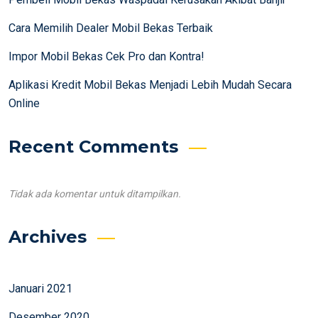
Cara Memilih Dealer Mobil Bekas Terbaik
Impor Mobil Bekas Cek Pro dan Kontra!
Aplikasi Kredit Mobil Bekas Menjadi Lebih Mudah Secara
Online
Recent Comments
Tidak ada komentar untuk ditampilkan.
Archives
Januari 2021
Desember 2020