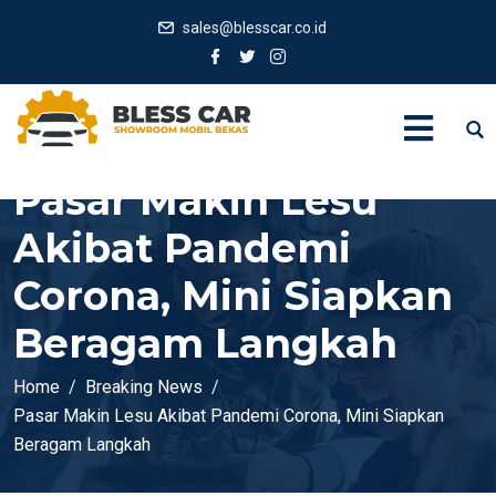
sales@blesscar.co.id
Pasar Makin Lesu
Akibat Pandemi
Corona, Mini Siapkan
Beragam Langkah
Home
Breaking News
Pasar Makin Lesu Akibat Pandemi Corona, Mini Siapkan
Beragam Langkah