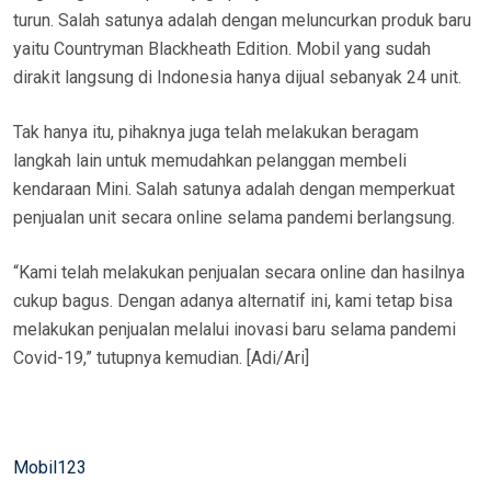
turun. Salah satunya adalah dengan meluncurkan produk baru
yaitu Countryman Blackheath Edition. Mobil yang sudah
dirakit langsung di Indonesia hanya dijual sebanyak 24 unit.
Tak hanya itu, pihaknya juga telah melakukan beragam
langkah lain untuk memudahkan pelanggan membeli
kendaraan Mini. Salah satunya adalah dengan memperkuat
penjualan unit secara online selama pandemi berlangsung.
“Kami telah melakukan penjualan secara online dan hasilnya
cukup bagus. Dengan adanya alternatif ini, kami tetap bisa
melakukan penjualan melalui inovasi baru selama pandemi
Covid-19,” tutupnya kemudian. [Adi/Ari]
Mobil123