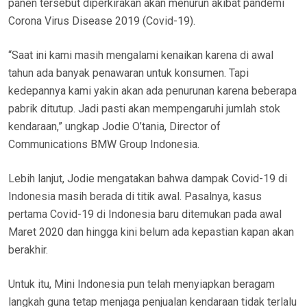
panen tersebut diperkirakan akan menurun akibat pandemi
Corona Virus Disease 2019 (Covid-19).
“Saat ini kami masih mengalami kenaikan karena di awal
tahun ada banyak penawaran untuk konsumen. Tapi
kedepannya kami yakin akan ada penurunan karena beberapa
pabrik ditutup. Jadi pasti akan mempengaruhi jumlah stok
kendaraan,” ungkap Jodie O’tania, Director of
Communications BMW Group Indonesia.
Lebih lanjut, Jodie mengatakan bahwa dampak Covid-19 di
Indonesia masih berada di titik awal. Pasalnya, kasus
pertama Covid-19 di Indonesia baru ditemukan pada awal
Maret 2020 dan hingga kini belum ada kepastian kapan akan
berakhir.
Untuk itu, Mini Indonesia pun telah menyiapkan beragam
langkah guna tetap menjaga penjualan kendaraan tidak terlalu