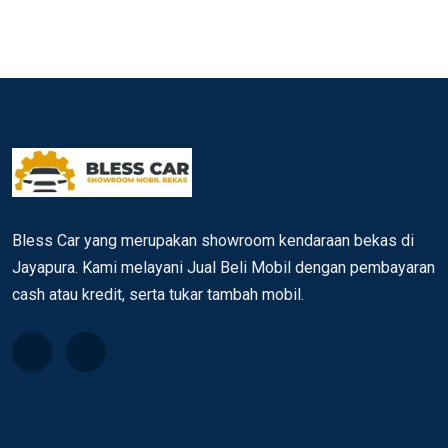
Bless Car yang merupakan showroom kendaraan bekas di
Jayapura. Kami melayani Jual Beli Mobil dengan pembayaran
cash atau kredit, serta tukar tambah mobil.