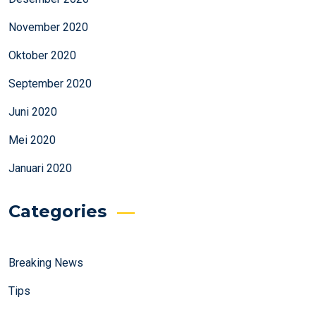
November 2020
Oktober 2020
September 2020
Juni 2020
Mei 2020
Januari 2020
Categories
Breaking News
Tips