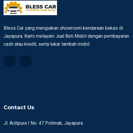
Bless Car yang merupakan showroom kendaraan bekas di
Jayapura. Kami melayani Jual Beli Mobil dengan pembayaran
cash atau kredit, serta tukar tambah mobil.
Contact Us
Jl. Ardipura I No. 47 Polimak, Jayapura