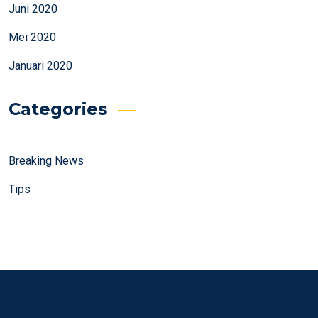
Juni 2020
Mei 2020
Januari 2020
Categories
Breaking News
Tips