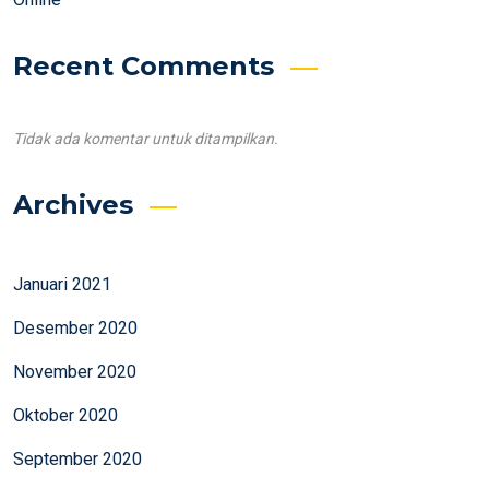
Recent Comments
Tidak ada komentar untuk ditampilkan.
Archives
Januari 2021
Desember 2020
November 2020
Oktober 2020
September 2020