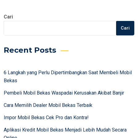
Cari
Cari
Recent Posts
6 Langkah yang Perlu Dipertimbangkan Saat Membeli Mobil
Bekas
Pembeli Mobil Bekas Waspadai Kerusakan Akibat Banjir
Cara Memilih Dealer Mobil Bekas Terbaik
Impor Mobil Bekas Cek Pro dan Kontra!
Aplikasi Kredit Mobil Bekas Menjadi Lebih Mudah Secara
Online