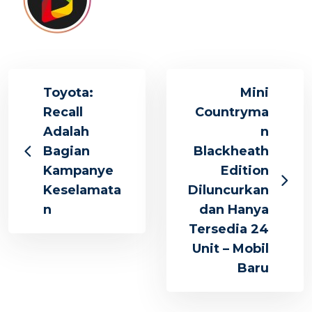
Toyota:
Mini
Recall
Countryma
Adalah
n
Bagian
Blackheath
Kampanye
Edition
Keselamata
Diluncurkan
n
dan Hanya
Tersedia 24
Unit – Mobil
Baru