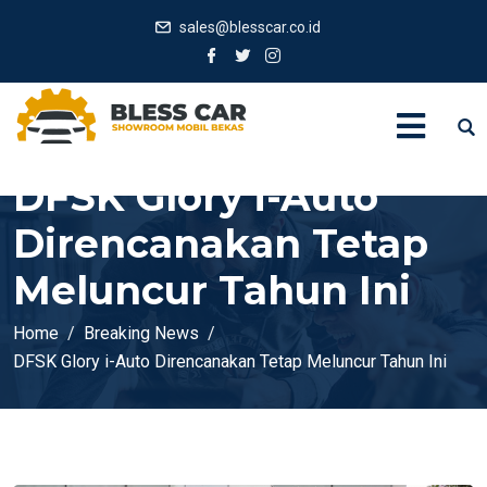
sales@blesscar.co.id
DFSK Glory i-Auto
Direncanakan Tetap
Meluncur Tahun Ini
Home
Breaking News
DFSK Glory i-Auto Direncanakan Tetap Meluncur Tahun Ini