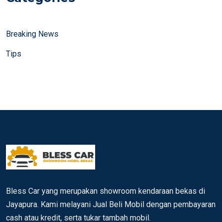
Breaking News
Tips
Bless Car yang merupakan showroom kendaraan bekas di
Jayapura. Kami melayani Jual Beli Mobil dengan pembayaran
cash atau kredit, serta tukar tambah mobil.