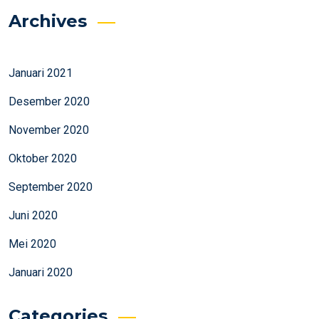
Archives
Januari 2021
Desember 2020
November 2020
Oktober 2020
September 2020
Juni 2020
Mei 2020
Januari 2020
Categories