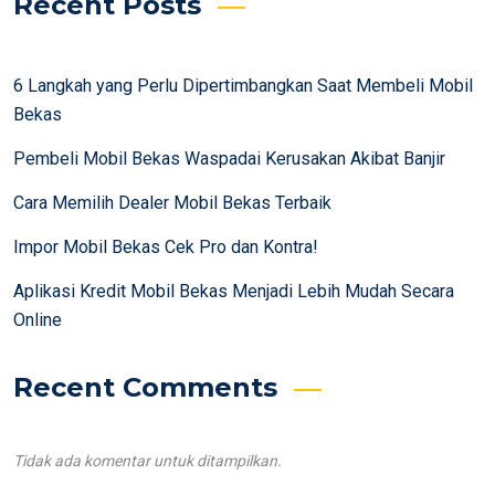
Recent Posts
6 Langkah yang Perlu Dipertimbangkan Saat Membeli Mobil
Bekas
Pembeli Mobil Bekas Waspadai Kerusakan Akibat Banjir
Cara Memilih Dealer Mobil Bekas Terbaik
Impor Mobil Bekas Cek Pro dan Kontra!
Aplikasi Kredit Mobil Bekas Menjadi Lebih Mudah Secara
Online
Recent Comments
Tidak ada komentar untuk ditampilkan.