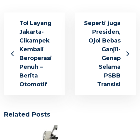
Tol Layang
Seperti juga
Jakarta-
Presiden,
Cikampek
Ojol Bebas
Kembali
Ganjil-
Beroperasi
Genap
Penuh –
Selama
Berita
PSBB
Otomotif
Transisi
Related Posts