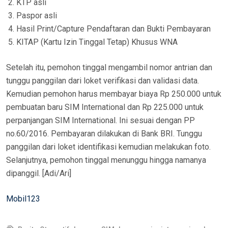
KTP asli
Paspor asli
Hasil Print/Capture Pendaftaran dan Bukti Pembayaran
KITAP (Kartu Izin Tinggal Tetap) Khusus WNA
Setelah itu, pemohon tinggal mengambil nomor antrian dan
tunggu panggilan dari loket verifikasi dan validasi data.
Kemudian pemohon harus membayar biaya Rp 250.000 untuk
pembuatan baru SIM International dan Rp 225.000 untuk
perpanjangan SIM International. Ini sesuai dengan PP
no.60/2016. Pembayaran dilakukan di Bank BRI. Tunggu
panggilan dari loket identifikasi kemudian melakukan foto.
Selanjutnya, pemohon tinggal menunggu hingga namanya
dipanggil. [Adi/Ari]
Mobil123