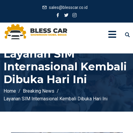
sales@blesscar.co.id
Layanan SIM
Internasional Kembali
Dibuka Hari Ini
Home
Breaking News
Layanan SIM Internasional Kembali Dibuka Hari Ini