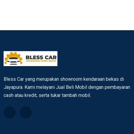
Bless Car yang merupakan showroom kendaraan bekas di
Jayapura. Kami melayani Jual Beli Mobil dengan pembayaran
cash atau kredit, serta tukar tambah mobil.