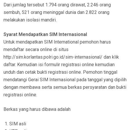
Dari jumlag tersebut 1.794 orang dirawat, 2.246 orang
sembuh, 521 orang meninggal dunia dan 2.822 orang
melakukan isolasi mandiri.
Syarat Mendapatkan SIM Internasional
Untuk mendapatkan SIM International pemohon harus
mendaftar secara online di situs
http://sim.korlantas.polri.go.id/sim-internasional/ dan klik
daftar. Kemudian isi formulir registrasi online kemudian
unduh dan cetak bukti registrasi online. Pemohon tinggal
mendatangi Gerai SIM Internasional pada tanggal yang dipilih
dengan membawa serta semua berkas persyaratan dan bukti
registrasi online.
Berkas yang harus dibawa adalah
SIM asli