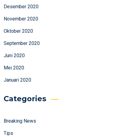
Desember 2020
November 2020
Oktober 2020
September 2020
Juni 2020
Mei 2020
Januari 2020
Categories
Breaking News
Tips