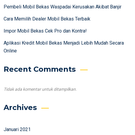
Pembeli Mobil Bekas Waspadai Kerusakan Akibat Banjir
Cara Memilih Dealer Mobil Bekas Terbaik
Impor Mobil Bekas Cek Pro dan Kontra!
Aplikasi Kredit Mobil Bekas Menjadi Lebih Mudah Secara
Online
Recent Comments
Tidak ada komentar untuk ditampilkan.
Archives
Januari 2021