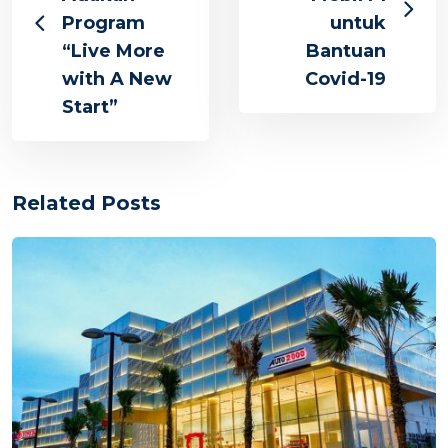
Program
untuk
“Live More
Bantuan
with A New
Covid-19
Start”
Related Posts