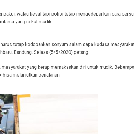
ngakui, walau kesal tapi polisi tetap mengedepankan cara persu
rutama yang nekat mudik.
ta harus tetap kedepankan senyum salam sapa kedasa masyarakat,
ahbatu, Bandung, Selasa (5/5/2020) petang.
 masyarakat yang kerap memaksakan diri untuk mudik. Beberapa
bisa melanjutkan perjalanan.