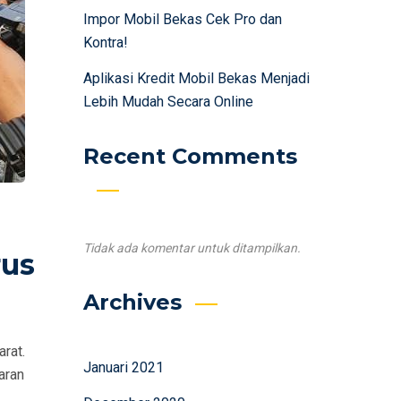
Impor Mobil Bekas Cek Pro dan
Kontra!
Aplikasi Kredit Mobil Bekas Menjadi
Lebih Mudah Secara Online
Recent Comments
Tidak ada komentar untuk ditampilkan.
rus
Archives
rat.
Januari 2021
aran