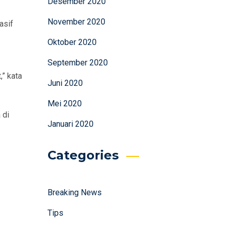
Desember 2020
November 2020
asif
Oktober 2020
September 2020
” kata
Juni 2020
Mei 2020
 di
Januari 2020
Categories
Breaking News
Tips