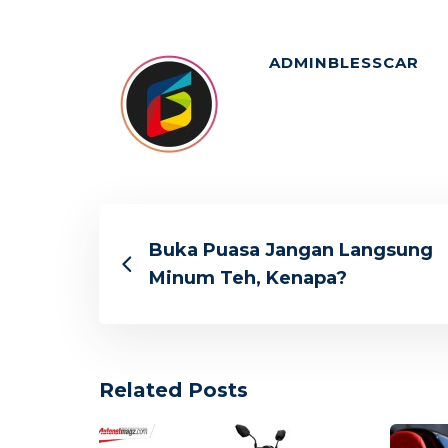
ADMINBLESSCAR
Buka Puasa Jangan Langsung
Minum Teh, Kenapa?
Related Posts