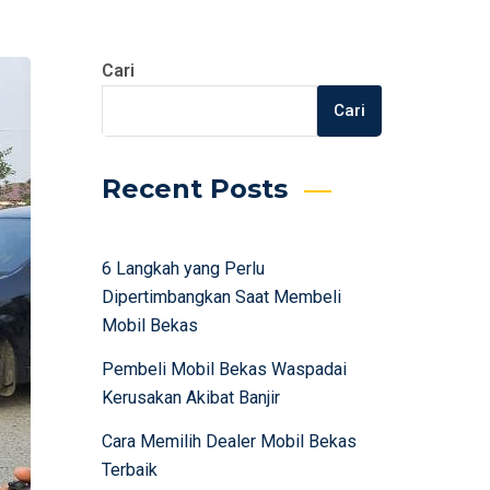
Cari
Cari
Recent Posts
6 Langkah yang Perlu
Dipertimbangkan Saat Membeli
Mobil Bekas
Pembeli Mobil Bekas Waspadai
Kerusakan Akibat Banjir
Cara Memilih Dealer Mobil Bekas
Terbaik