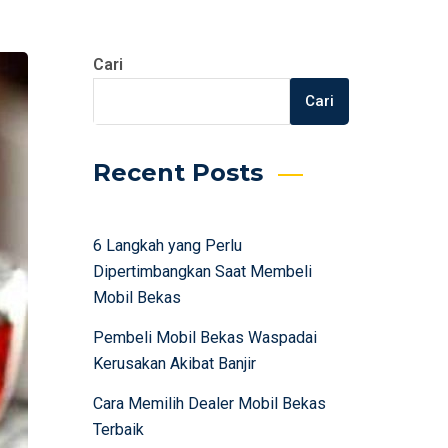
Cari
Cari
Recent Posts
6 Langkah yang Perlu
Dipertimbangkan Saat Membeli
Mobil Bekas
Pembeli Mobil Bekas Waspadai
Kerusakan Akibat Banjir
Cara Memilih Dealer Mobil Bekas
Terbaik