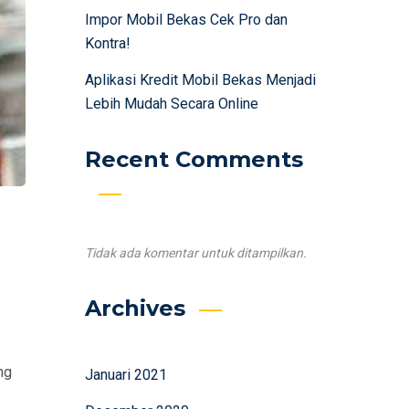
Impor Mobil Bekas Cek Pro dan
Kontra!
Aplikasi Kredit Mobil Bekas Menjadi
Lebih Mudah Secara Online
Recent Comments
Tidak ada komentar untuk ditampilkan.
Archives
ng
Januari 2021