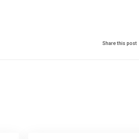
Share this post