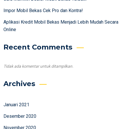
Impor Mobil Bekas Cek Pro dan Kontra!
Aplikasi Kredit Mobil Bekas Menjadi Lebih Mudah Secara
Online
Recent Comments
Tidak ada komentar untuk ditampilkan.
Archives
Januari 2021
Desember 2020
November 2020