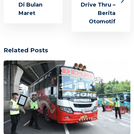
Di Bulan
Drive Thru –
Maret
Berita
Otomotif
Related Posts