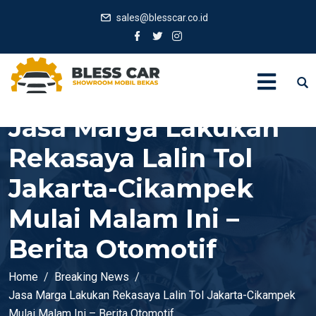
sales@blesscar.co.id
Jasa Marga Lakukan
Rekasaya Lalin Tol
Jakarta-Cikampek
Mulai Malam Ini –
Berita Otomotif
Home
Breaking News
Jasa Marga Lakukan Rekasaya Lalin Tol Jakarta-Cikampek
Mulai Malam Ini – Berita Otomotif