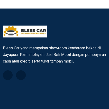
Bless Car yang merupakan showroom kendaraan bekas di
Jayapura. Kami melayani Jual Beli Mobil dengan pembayaran
cash atau kredit, serta tukar tambah mobil.