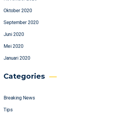
Oktober 2020
September 2020
Juni 2020
Mei 2020
Januari 2020
Categories
Breaking News
Tips