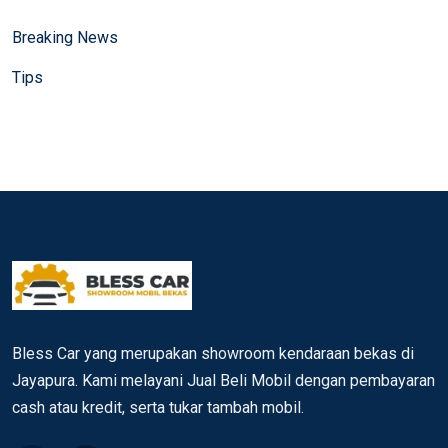
Breaking News
Tips
Bless Car yang merupakan showroom kendaraan bekas di
Jayapura. Kami melayani Jual Beli Mobil dengan pembayaran
cash atau kredit, serta tukar tambah mobil.