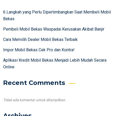
6 Langkah yang Perlu Dipertimbangkan Saat Membeli Mobil
Bekas
Pembeli Mobil Bekas Waspadai Kerusakan Akibat Banjir
Cara Memilih Dealer Mobil Bekas Terbaik
Impor Mobil Bekas Cek Pro dan Kontra!
Aplikasi Kredit Mobil Bekas Menjadi Lebih Mudah Secara
Online
Recent Comments
Tidak ada komentar untuk ditampilkan.
Archives