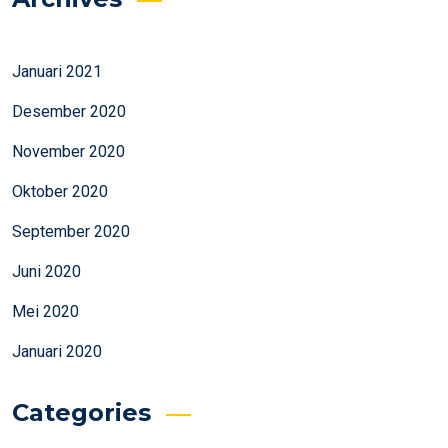
Januari 2021
Desember 2020
November 2020
Oktober 2020
September 2020
Juni 2020
Mei 2020
Januari 2020
Categories