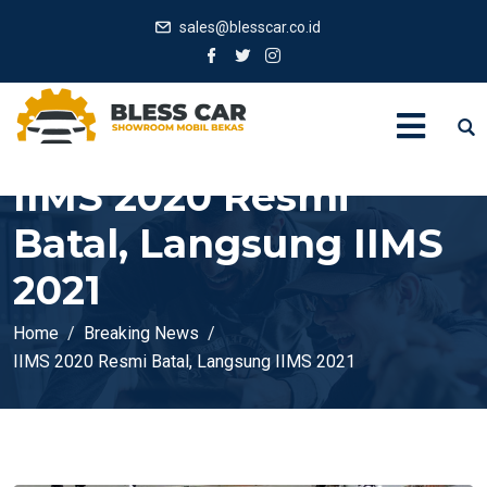
sales@blesscar.co.id
IIMS 2020 Resmi
Batal, Langsung IIMS
2021
Home
Breaking News
IIMS 2020 Resmi Batal, Langsung IIMS 2021