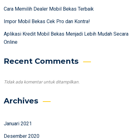
Cara Memilih Dealer Mobil Bekas Terbaik
Impor Mobil Bekas Cek Pro dan Kontra!
Aplikasi Kredit Mobil Bekas Menjadi Lebih Mudah Secara
Online
Recent Comments
Tidak ada komentar untuk ditampilkan.
Archives
Januari 2021
Desember 2020