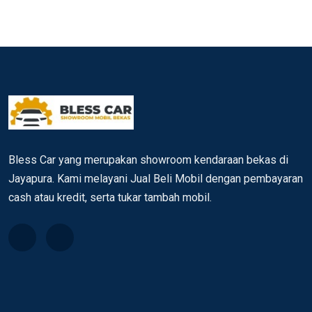
Bless Car yang merupakan showroom kendaraan bekas di
Jayapura. Kami melayani Jual Beli Mobil dengan pembayaran
cash atau kredit, serta tukar tambah mobil.