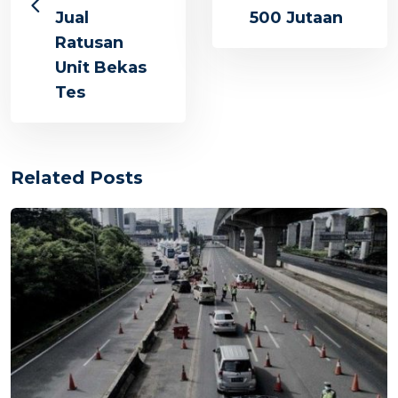
Jual
500 Jutaan
Ratusan
Unit Bekas
Tes
Related Posts