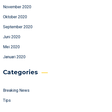
November 2020
Oktober 2020
September 2020
Juni 2020
Mei 2020
Januari 2020
Categories
Breaking News
Tips