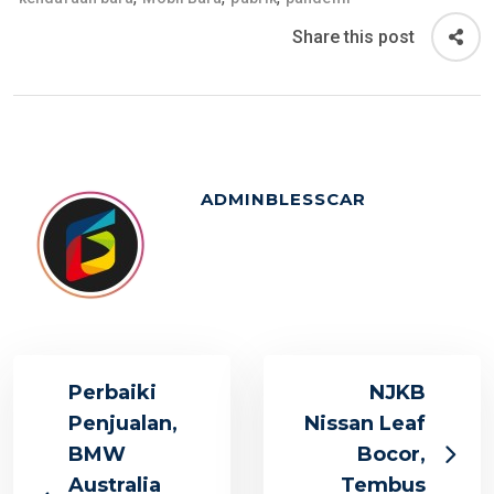
Share this post
ADMINBLESSCAR
Perbaiki
NJKB
Penjualan,
Nissan Leaf
BMW
Bocor,
Australia
Tembus