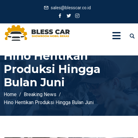
sales@blesscar.co.id
Hino Hentikan
Produksi Hingga
Bulan Juni
Home
Breaking News
Hino Hentikan Produksi Hingga Bulan Juni