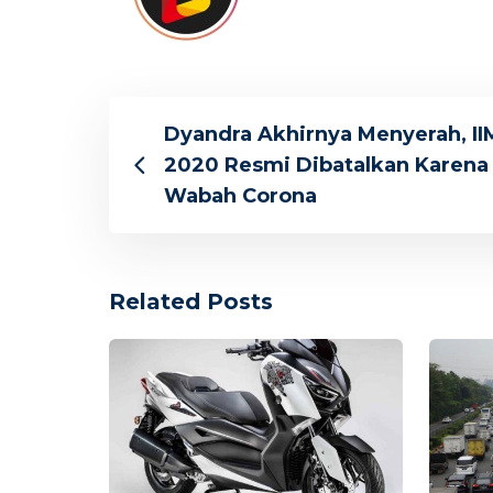
Dyandra Akhirnya Menyerah, II
2020 Resmi Dibatalkan Karena
Wabah Corona
Related Posts