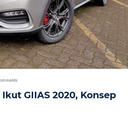
Comments
 Ikut GIIAS 2020, Konsep