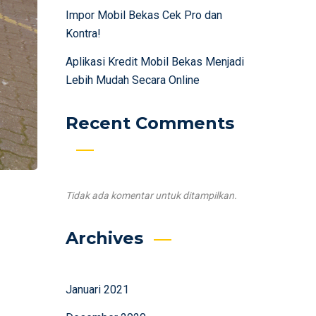
Impor Mobil Bekas Cek Pro dan
Kontra!
Aplikasi Kredit Mobil Bekas Menjadi
Lebih Mudah Secara Online
Recent Comments
Tidak ada komentar untuk ditampilkan.
Archives
Januari 2021