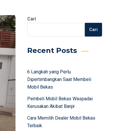
Cari
Cari
Recent Posts
6 Langkah yang Perlu
Dipertimbangkan Saat Membeli
Mobil Bekas
Pembeli Mobil Bekas Waspadai
Kerusakan Akibat Banjir
Cara Memilih Dealer Mobil Bekas
Terbaik