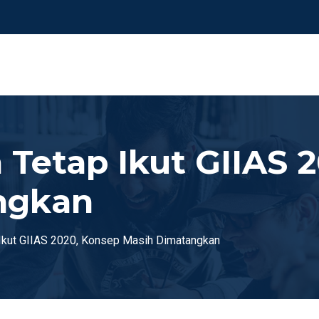
 Tetap Ikut GIIAS 
ngkan
Ikut GIIAS 2020, Konsep Masih Dimatangkan