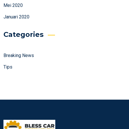
Mei 2020
Januari 2020
Categories
Breaking News
Tips