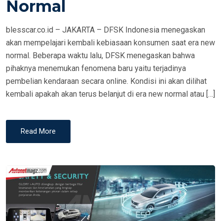
Normal
blesscar.co.id – JAKARTA – DFSK Indonesia menegaskan
akan mempelajari kembali kebiasaan konsumen saat era new
normal. Beberapa waktu lalu, DFSK menegaskan bahwa
pihaknya menemukan fenomena baru yaitu terjadinya
pembelian kendaraan secara online. Kondisi ini akan dilihat
kembali apakah akan terus belanjut di era new normal atau […]
Read More