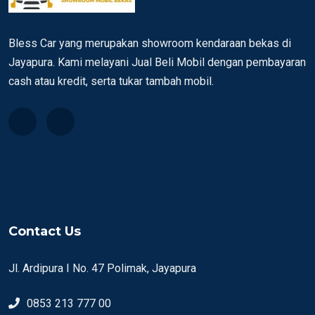
Bless Car yang merupakan showroom kendaraan bekas di
Jayapura. Kami melayani Jual Beli Mobil dengan pembayaran
cash atau kredit, serta tukar tambah mobil.
Contact Us
Jl. Ardipura I No. 47 Polimak, Jayapura
0853 213 777 00