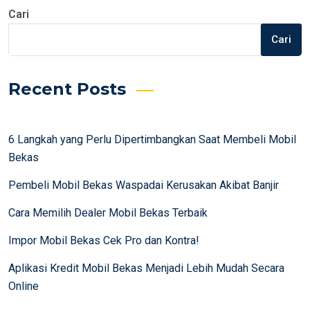
Cari
Cari
Recent Posts
6 Langkah yang Perlu Dipertimbangkan Saat Membeli Mobil
Bekas
Pembeli Mobil Bekas Waspadai Kerusakan Akibat Banjir
Cara Memilih Dealer Mobil Bekas Terbaik
Impor Mobil Bekas Cek Pro dan Kontra!
Aplikasi Kredit Mobil Bekas Menjadi Lebih Mudah Secara
Online