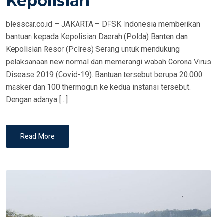
Kepolisian
N
blesscar.co.id – JAKARTA – DFSK Indonesia memberikan
bantuan kepada Kepolisian Daerah (Polda) Banten dan
Kepolisian Resor (Polres) Serang untuk mendukung
pelaksanaan new normal dan memerangi wabah Corona Virus
Disease 2019 (Covid-19). Bantuan tersebut berupa 20.000
masker dan 100 thermogun ke kedua instansi tersebut.
Dengan adanya […]
Read More