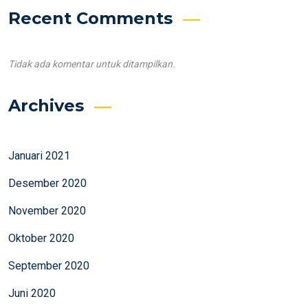
Recent Comments
Tidak ada komentar untuk ditampilkan.
Archives
Januari 2021
Desember 2020
November 2020
Oktober 2020
September 2020
Juni 2020