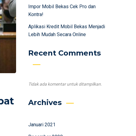
Impor Mobil Bekas Cek Pro dan
Kontra!
Aplikasi Kredit Mobil Bekas Menjadi
Lebih Mudah Secara Online
Recent Comments
Tidak ada komentar untuk ditampilkan.
pat
Archives
Januari 2021