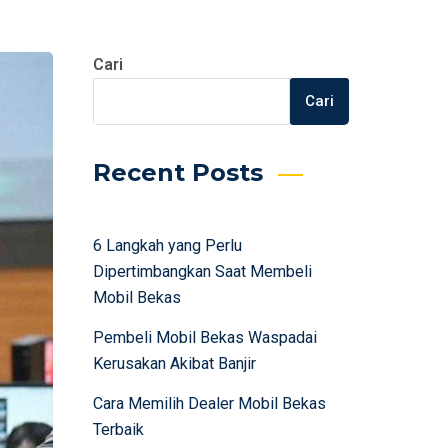
Cari
Cari
Recent Posts
6 Langkah yang Perlu
Dipertimbangkan Saat Membeli
Mobil Bekas
Pembeli Mobil Bekas Waspadai
Kerusakan Akibat Banjir
Cara Memilih Dealer Mobil Bekas
Terbaik