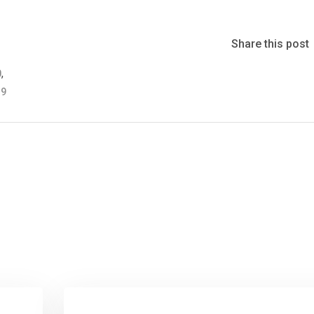
Share this post
,
0
19