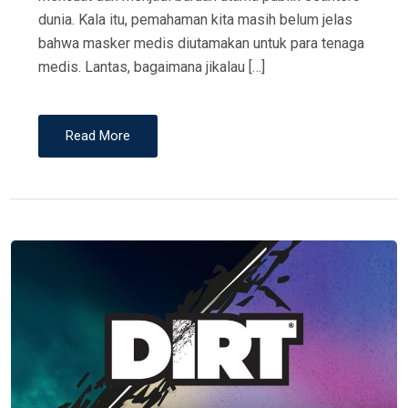
dunia. Kala itu, pemahaman kita masih belum jelas
bahwa masker medis diutamakan untuk para tenaga
medis. Lantas, bagaimana jikalau […]
Read More