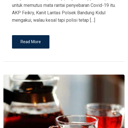
untuk memutus mata rantai penyebaran Covid-19 itu.
AKP Feikry, Kanit Lantas Polsek Bandung Kidul
mengakui, walau kesal tapi polisi tetap […]
Read More