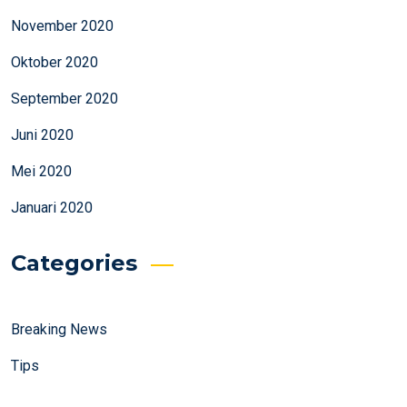
November 2020
Oktober 2020
September 2020
Juni 2020
Mei 2020
Januari 2020
Categories
Breaking News
Tips