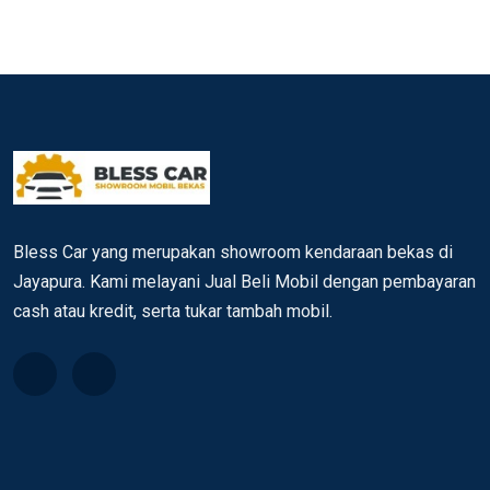
Bless Car yang merupakan showroom kendaraan bekas di
Jayapura. Kami melayani Jual Beli Mobil dengan pembayaran
cash atau kredit, serta tukar tambah mobil.