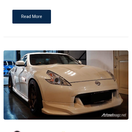
Read More