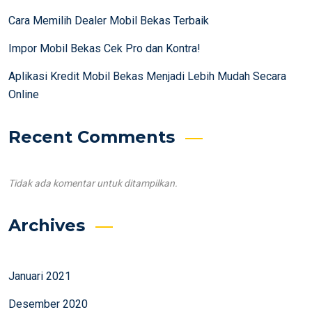
Cara Memilih Dealer Mobil Bekas Terbaik
Impor Mobil Bekas Cek Pro dan Kontra!
Aplikasi Kredit Mobil Bekas Menjadi Lebih Mudah Secara
Online
Recent Comments
Tidak ada komentar untuk ditampilkan.
Archives
Januari 2021
Desember 2020