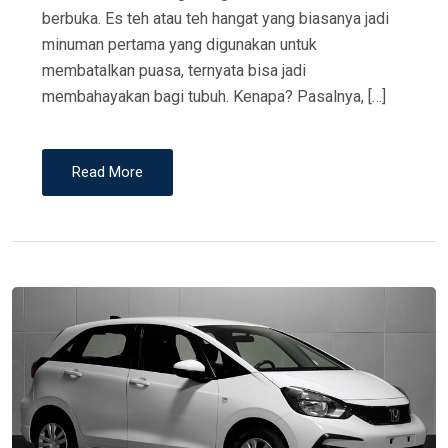
berbuka. Es teh atau teh hangat yang biasanya jadi
minuman pertama yang digunakan untuk
membatalkan puasa, ternyata bisa jadi
membahayakan bagi tubuh. Kenapa? Pasalnya, […]
Read More