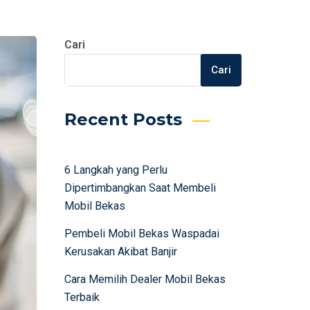
Cari
Cari
Recent Posts
6 Langkah yang Perlu
Dipertimbangkan Saat Membeli
Mobil Bekas
Pembeli Mobil Bekas Waspadai
Kerusakan Akibat Banjir
Cara Memilih Dealer Mobil Bekas
Terbaik