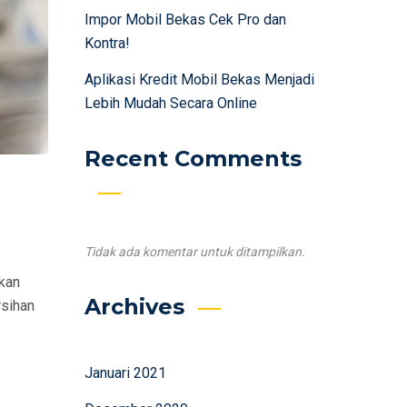
Impor Mobil Bekas Cek Pro dan
Kontra!
Aplikasi Kredit Mobil Bekas Menjadi
Lebih Mudah Secara Online
Recent Comments
Tidak ada komentar untuk ditampilkan.
ukan
Archives
rsihan
Januari 2021