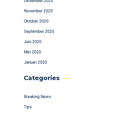
Desember 2020
November 2020
Oktober 2020
September 2020
Juni 2020
Mei 2020
Januari 2020
Categories
Breaking News
Tips