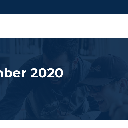
ber 2020