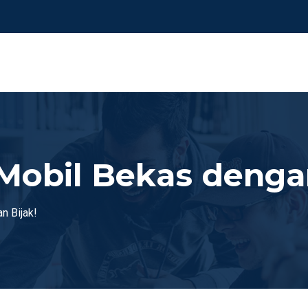
Mobil Bekas dengan
n Bijak!