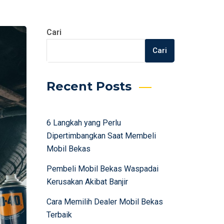
Cari
Cari
Recent Posts
6 Langkah yang Perlu
Dipertimbangkan Saat Membeli
Mobil Bekas
Pembeli Mobil Bekas Waspadai
Kerusakan Akibat Banjir
Cara Memilih Dealer Mobil Bekas
Terbaik