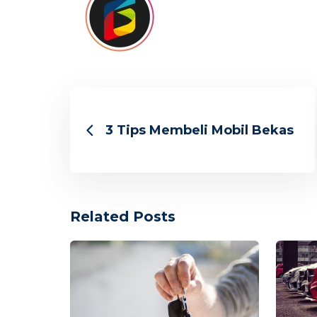
3 Tips Membeli Mobil Bekas
Related Posts