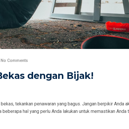
No Comments
Bekas dengan Bijak!
l bekas, tekankan penawaran yang bagus. Jangan berpikir Anda a
 beberapa hal yang perlu Anda lakukan untuk memastikan Anda t