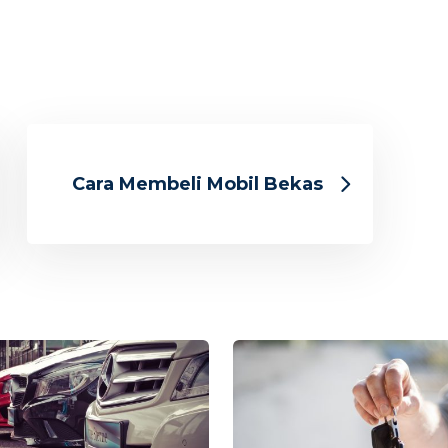
Cara Membeli Mobil Bekas