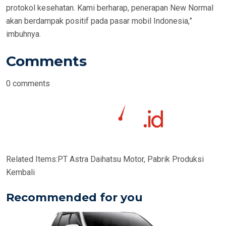
protokol kesehatan. Kami berharap, penerapan New Normal
akan berdampak positif pada pasar mobil Indonesia,”
imbuhnya.
Comments
0
comments
Related Items:
PT Astra Daihatsu Motor, Pabrik Produksi
Kembali
Recommended for you