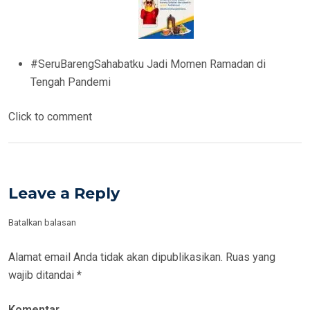
#SeruBarengSahabatku Jadi Momen Ramadan di
Tengah Pandemi
Click to comment
Leave a Reply
Batalkan balasan
Alamat email Anda tidak akan dipublikasikan.
Ruas yang
wajib ditandai
*
Komentar