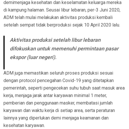
demimenjaga kesehatan dan keselamatan keluarga mereka
di kampung halaman. Seusai libur lebaran, per-3 Juni 2020,
ADM telah mulai melakukan aktivitas produksi kembali
setelah sempat tidak berproduksi sejak 10 April 2020 lalu.
Aktivitas produksi setelah libur lebaran
difokuskan untuk memenuhi permintaan pasar
ekspor (luar negeri).
ADM juga memastikan seluruh proses produksi sesuai
dengan protocol pencegahan Covid-19 yang ditetapkan
pemerintah, seperti pengecekan suhu tubuh saat masuk area
kerja, menjaga jarak antar karyawan minimal 1 meter,
pemberian dan penggunaan masker, membatasi jumlah
karyawan dan waktu kerja di setiap area, serta peraturan
lainnya yang diperlukan demi menjaga keamanan dan
kesehatan karyawan.