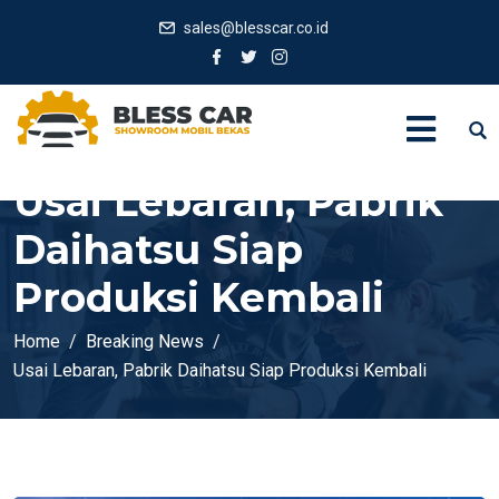
sales@blesscar.co.id
Usai Lebaran, Pabrik
Daihatsu Siap
Produksi Kembali
Home
Breaking News
Usai Lebaran, Pabrik Daihatsu Siap Produksi Kembali