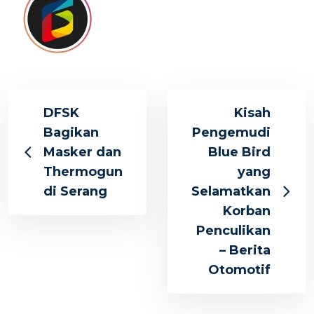
DFSK
Kisah
Bagikan
Pengemudi
Masker dan
Blue Bird
Thermogun
yang
di Serang
Selamatkan
Korban
Penculikan
– Berita
Otomotif