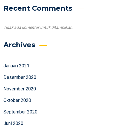
Recent Comments
Tidak ada komentar untuk ditampilkan.
Archives
Januari 2021
Desember 2020
November 2020
Oktober 2020
September 2020
Juni 2020