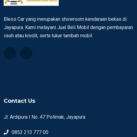
Bless Car yang merupakan showroom kendaraan bekas di
Jayapura. Kami melayani Jual Beli Mobil dengan pembayaran
cash atau kredit, serta tukar tambah mobil.
Contact Us
Jl. Ardipura I No. 47 Polimak, Jayapura
0853 213 777 00