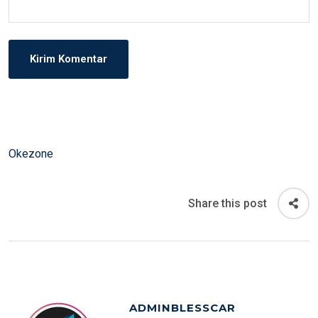
Okezone
Share this post
ADMINBLESSCAR