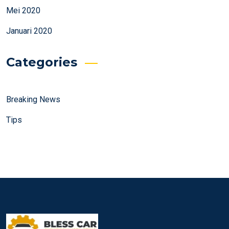
Mei 2020
Januari 2020
Categories
Breaking News
Tips