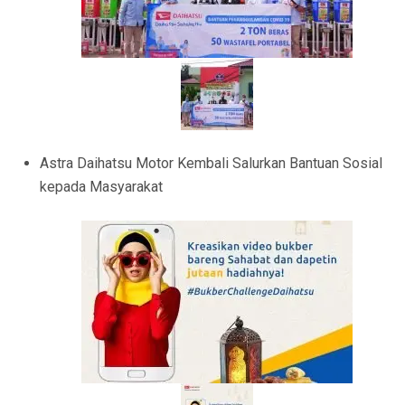
Astra Daihatsu Motor Kembali Salurkan Bantuan Sosial
kepada Masyarakat