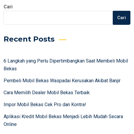
Cari
Cari
Recent Posts
6 Langkah yang Perlu Dipertimbangkan Saat Membeli Mobil
Bekas
Pembeli Mobil Bekas Waspadai Kerusakan Akibat Banjir
Cara Memilih Dealer Mobil Bekas Terbaik
Impor Mobil Bekas Cek Pro dan Kontra!
Aplikasi Kredit Mobil Bekas Menjadi Lebih Mudah Secara
Online