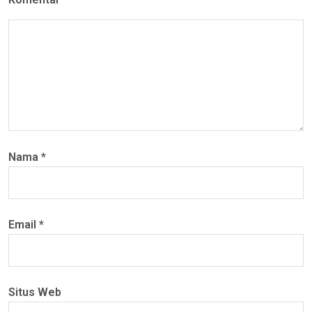
Nama
*
Email
*
Situs Web