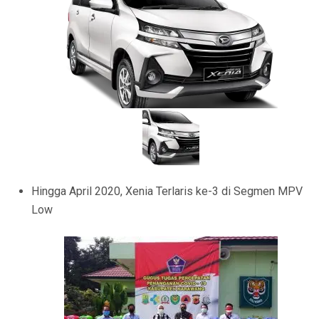
Hingga April 2020, Xenia Terlaris ke-3 di Segmen MPV
Low