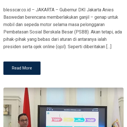
N
blesscar.co.id – JAKARTA – Gubernur DKI Jakarta Anies
Baswedan berencana memberlakukan ganjil – genap untuk
mobil dan sepeda motor selama masa pelonggaran
Pembatasan Sosial Berskala Besar (PSBB). Akan tetapi, ada
pihak-pihak yang bebas dari aturan di antaranya ialah
presiden serta ojek online (ojol). Seperti diberitakan […]
Read More