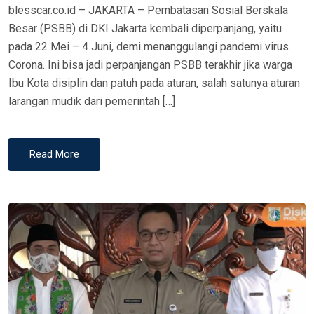
blesscar.co.id – JAKARTA – Pembatasan Sosial Berskala
Besar (PSBB) di DKI Jakarta kembali diperpanjang, yaitu
pada 22 Mei – 4 Juni, demi menanggulangi pandemi virus
Corona. Ini bisa jadi perpanjangan PSBB terakhir jika warga
Ibu Kota disiplin dan patuh pada aturan, salah satunya aturan
larangan mudik dari pemerintah […]
Read More