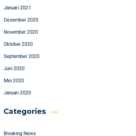
Januari 2021
Desember 2020
November 2020
Oktober 2020
September 2020
Juni 2020
Mei 2020
Januari 2020
Categories
Breaking News