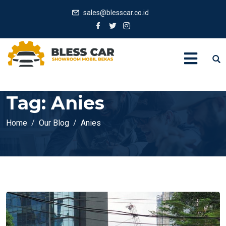
sales@blesscar.co.id
Tag:
Anies
Home
Our Blog
Anies