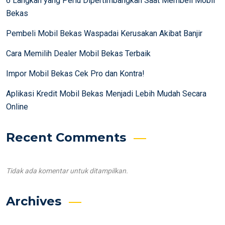
6 Langkah yang Perlu Dipertimbangkan Saat Membeli Mobil
Bekas
Pembeli Mobil Bekas Waspadai Kerusakan Akibat Banjir
Cara Memilih Dealer Mobil Bekas Terbaik
Impor Mobil Bekas Cek Pro dan Kontra!
Aplikasi Kredit Mobil Bekas Menjadi Lebih Mudah Secara
Online
Recent Comments
Tidak ada komentar untuk ditampilkan.
Archives