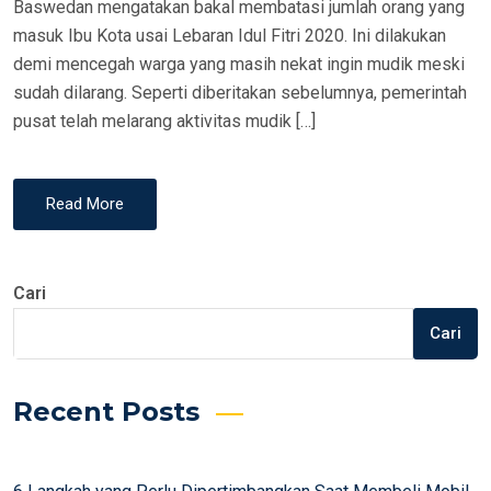
Baswedan mengatakan bakal membatasi jumlah orang yang
masuk Ibu Kota usai Lebaran Idul Fitri 2020. Ini dilakukan
demi mencegah warga yang masih nekat ingin mudik meski
sudah dilarang. Seperti diberitakan sebelumnya, pemerintah
pusat telah melarang aktivitas mudik […]
Read More
Cari
Cari
Recent Posts