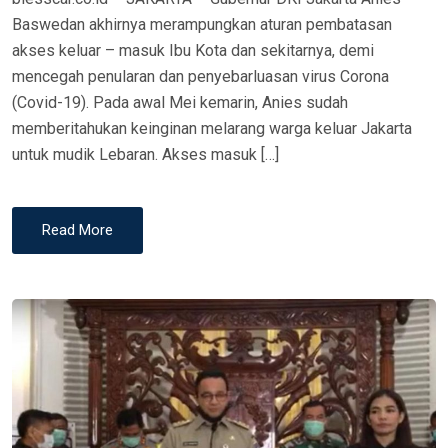
Baswedan akhirnya merampungkan aturan pembatasan
akses keluar – masuk Ibu Kota dan sekitarnya, demi
mencegah penularan dan penyebarluasan virus Corona
(Covid-19). Pada awal Mei kemarin, Anies sudah
memberitahukan keinginan melarang warga keluar Jakarta
untuk mudik Lebaran. Akses masuk […]
Read More