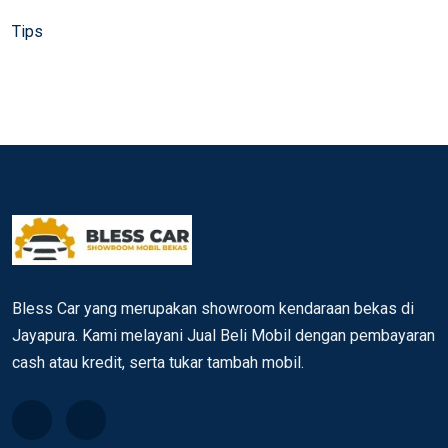
Tips
Bless Car yang merupakan showroom kendaraan bekas di
Jayapura. Kami melayani Jual Beli Mobil dengan pembayaran
cash atau kredit, serta tukar tambah mobil.