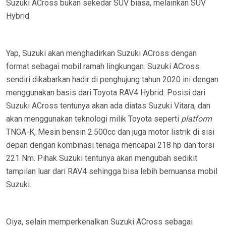
Suzuki ACross bukan sekedar SUV biasa, melainkan SUV
Hybrid.
Yap, Suzuki akan menghadirkan Suzuki ACross dengan
format sebagai mobil ramah lingkungan. Suzuki ACross
sendiri dikabarkan hadir di penghujung tahun 2020 ini dengan
menggunakan basis dari Toyota RAV4 Hybrid. Posisi dari
Suzuki ACross tentunya akan ada diatas Suzuki Vitara, dan
akan menggunakan teknologi milik Toyota seperti
platform
TNGA-K, Mesin bensin 2.500cc dan juga motor listrik di sisi
depan dengan kombinasi tenaga mencapai 218 hp dan torsi
221 Nm. Pihak Suzuki tentunya akan mengubah sedikit
tampilan luar dari RAV4 sehingga bisa lebih bernuansa mobil
Suzuki.
Oiya, selain memperkenalkan Suzuki ACross sebagai