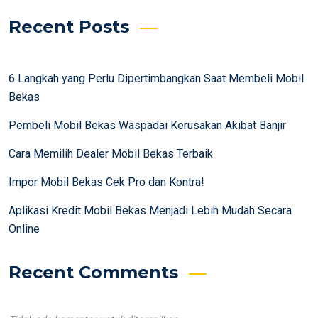
Recent Posts
6 Langkah yang Perlu Dipertimbangkan Saat Membeli Mobil
Bekas
Pembeli Mobil Bekas Waspadai Kerusakan Akibat Banjir
Cara Memilih Dealer Mobil Bekas Terbaik
Impor Mobil Bekas Cek Pro dan Kontra!
Aplikasi Kredit Mobil Bekas Menjadi Lebih Mudah Secara
Online
Recent Comments