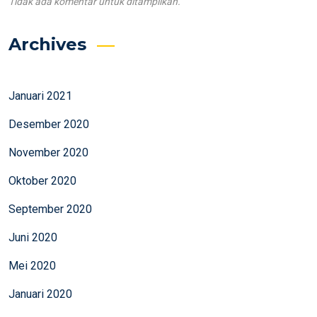
Tidak ada komentar untuk ditampilkan.
Archives
Januari 2021
Desember 2020
November 2020
Oktober 2020
September 2020
Juni 2020
Mei 2020
Januari 2020