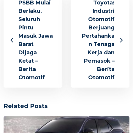
PSBB Mulai
Toyota:
Berlaku,
Industri
Seluruh
Otomotif
Pintu
Berjuang
Masuk Jawa
Pertahanka
Barat
n Tenaga
Dijaga
Kerja dan
Ketat –
Pemasok –
Berita
Berita
Otomotif
Otomotif
Related Posts