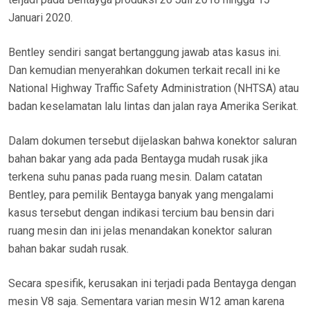
Januari 2020.
Bentley sendiri sangat bertanggung jawab atas kasus ini.
Dan kemudian menyerahkan dokumen terkait recall ini ke
National Highway Traffic Safety Administration (NHTSA) atau
badan keselamatan lalu lintas dan jalan raya Amerika Serikat.
Dalam dokumen tersebut dijelaskan bahwa konektor saluran
bahan bakar yang ada pada Bentayga mudah rusak jika
terkena suhu panas pada ruang mesin. Dalam catatan
Bentley, para pemilik Bentayga banyak yang mengalami
kasus tersebut dengan indikasi tercium bau bensin dari
ruang mesin dan ini jelas menandakan konektor saluran
bahan bakar sudah rusak.
Secara spesifik, kerusakan ini terjadi pada Bentayga dengan
mesin V8 saja. Sementara varian mesin W12 aman karena