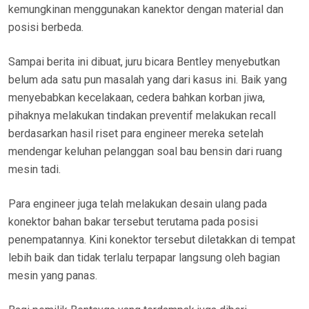
kemungkinan menggunakan kanektor dengan material dan
posisi berbeda.
Sampai berita ini dibuat, juru bicara Bentley menyebutkan
belum ada satu pun masalah yang dari kasus ini. Baik yang
menyebabkan kecelakaan, cedera bahkan korban jiwa,
pihaknya melakukan tindakan preventif melakukan recall
berdasarkan hasil riset para engineer mereka setelah
mendengar keluhan pelanggan soal bau bensin dari ruang
mesin tadi.
Para engineer juga telah melakukan desain ulang pada
konektor bahan bakar tersebut terutama pada posisi
penempatannya. Kini konektor tersebut diletakkan di tempat
lebih baik dan tidak terlalu terpapar langsung oleh bagian
mesin yang panas.