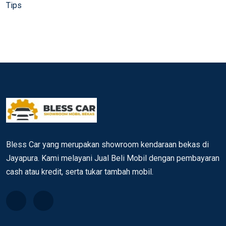
Tips
Bless Car yang merupakan showroom kendaraan bekas di
Jayapura. Kami melayani Jual Beli Mobil dengan pembayaran
cash atau kredit, serta tukar tambah mobil.