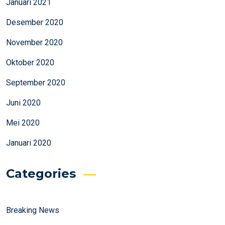
Januari 2021
Desember 2020
November 2020
Oktober 2020
September 2020
Juni 2020
Mei 2020
Januari 2020
Categories
Breaking News