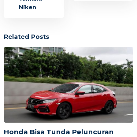
Niken
Related Posts
Honda Bisa Tunda Peluncuran