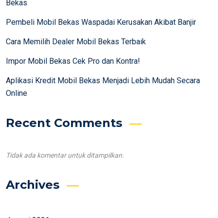
Bekas
Pembeli Mobil Bekas Waspadai Kerusakan Akibat Banjir
Cara Memilih Dealer Mobil Bekas Terbaik
Impor Mobil Bekas Cek Pro dan Kontra!
Aplikasi Kredit Mobil Bekas Menjadi Lebih Mudah Secara
Online
Recent Comments
Tidak ada komentar untuk ditampilkan.
Archives