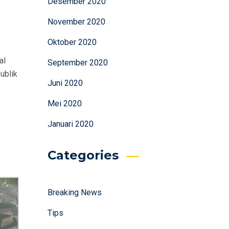
Desember 2020
November 2020
Oktober 2020
al
September 2020
ublik
Juni 2020
Mei 2020
Januari 2020
Categories
Breaking News
Tips