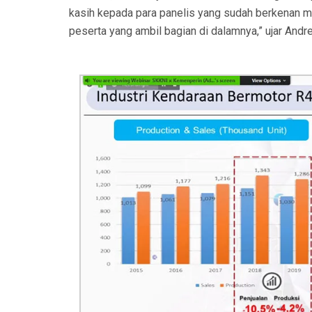
kasih kepada para panelis yang sudah berkenan m
peserta yang ambil bagian di dalamnya,” ujar Andr