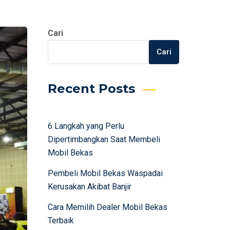
Cari
Cari
Recent Posts
6 Langkah yang Perlu
Dipertimbangkan Saat Membeli
Mobil Bekas
Pembeli Mobil Bekas Waspadai
Kerusakan Akibat Banjir
Cara Memilih Dealer Mobil Bekas
Terbaik