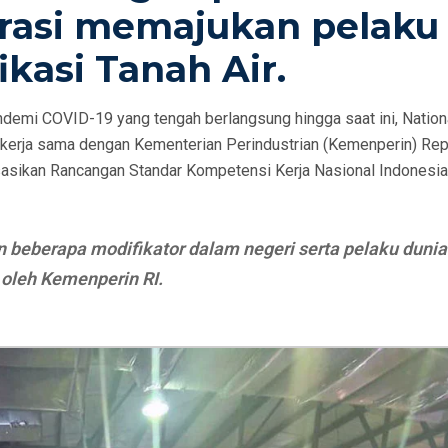
rasi memajukan pelaku
kasi Tanah Air.
demi COVID-19 yang tengah berlangsung hingga saat ini, Nation
kerja sama dengan Kementerian Perindustrian (Kemenperin) Rep
asikan Rancangan Standar Kompetensi Kerja Nasional Indonesia
beberapa modifikator dalam negeri serta pelaku dunia
 oleh Kemenperin RI.