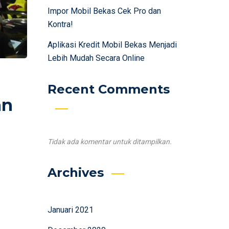
Impor Mobil Bekas Cek Pro dan
Kontra!
Aplikasi Kredit Mobil Bekas Menjadi
Lebih Mudah Secara Online
Recent Comments
an
Tidak ada komentar untuk ditampilkan.
Archives
Januari 2021