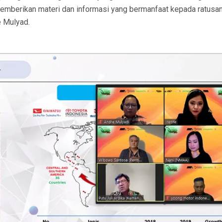
emberikan materi dan informasi yang bermanfaat kepada ratusa
e Mulyad.