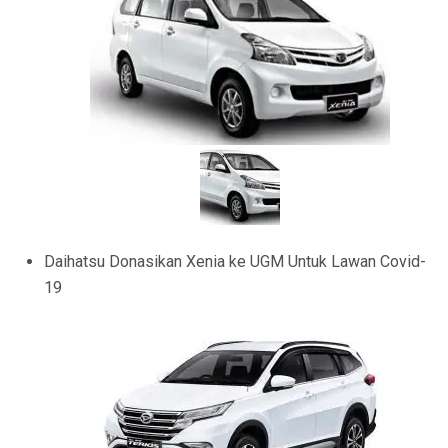
Daihatsu Donasikan Xenia ke UGM Untuk Lawan Covid-
19