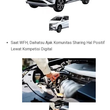
Saat WFH, Daihatsu Ajak Komunitas Sharing Hal Positif
Lewat Kompetisi Digital