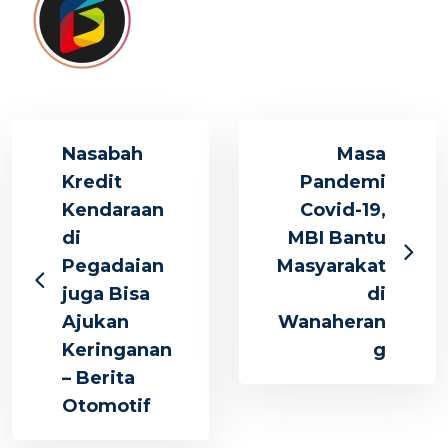
Nasabah
Masa
Kredit
Pandemi
Kendaraan
Covid-19,
di
MBI Bantu
Pegadaian
Masyarakat
juga Bisa
di
Ajukan
Wanaheran
Keringanan
g
– Berita
Otomotif