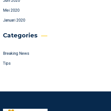
Juni 2020
Mei 2020
Januari 2020
Categories
Breaking News
Tips