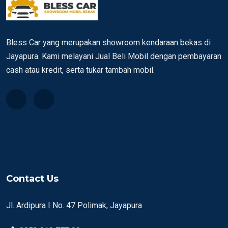
Bless Car yang merupakan showroom kendaraan bekas di
Jayapura. Kami melayani Jual Beli Mobil dengan pembayaran
cash atau kredit, serta tukar tambah mobil.
Contact Us
Jl. Ardipura I No. 47 Polimak, Jayapura