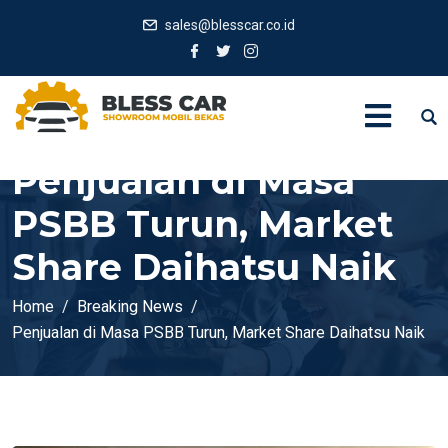
sales@blesscar.co.id
Penjualan di Masa
PSBB Turun, Market
Share Daihatsu Naik
Home
Breaking News
Penjualan di Masa PSBB Turun, Market Share Daihatsu Naik