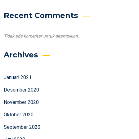
Recent Comments
Tidak ada komentar untuk ditampilkan.
Archives
Januari 2021
Desember 2020
November 2020
Oktober 2020
September 2020