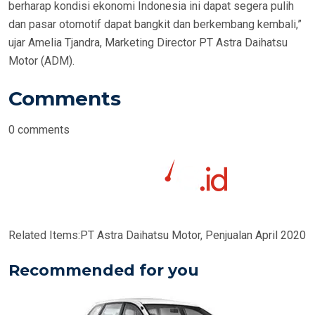
berharap kondisi ekonomi Indonesia ini dapat segera pulih
dan pasar otomotif dapat bangkit dan berkembang kembali,”
ujar Amelia Tjandra, Marketing Director PT Astra Daihatsu
Motor (ADM).
Comments
0
comments
Related Items:
PT Astra Daihatsu Motor, Penjualan April 2020
Recommended for you