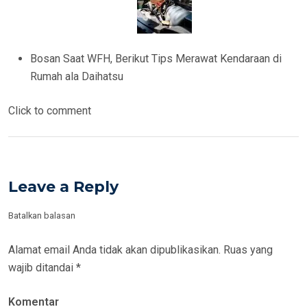
Bosan Saat WFH, Berikut Tips Merawat Kendaraan di
Rumah ala Daihatsu
Click to comment
Leave a Reply
Batalkan balasan
Alamat email Anda tidak akan dipublikasikan.
Ruas yang
wajib ditandai
*
Komentar