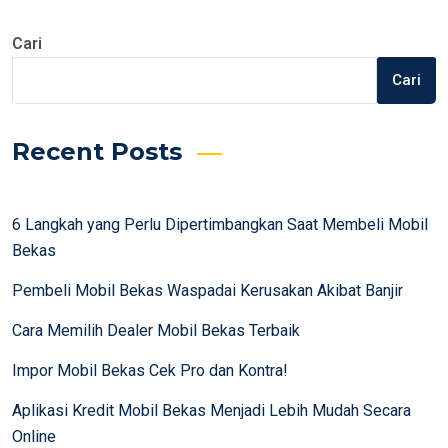
Cari
Cari
Recent Posts
6 Langkah yang Perlu Dipertimbangkan Saat Membeli Mobil
Bekas
Pembeli Mobil Bekas Waspadai Kerusakan Akibat Banjir
Cara Memilih Dealer Mobil Bekas Terbaik
Impor Mobil Bekas Cek Pro dan Kontra!
Aplikasi Kredit Mobil Bekas Menjadi Lebih Mudah Secara
Online