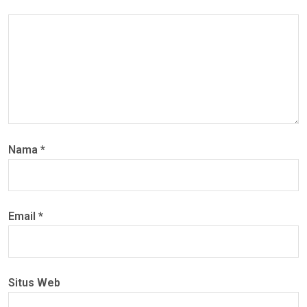
Nama
*
Email
*
Situs Web