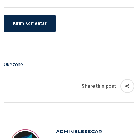
Okezone
Share this post
ADMINBLESSCAR