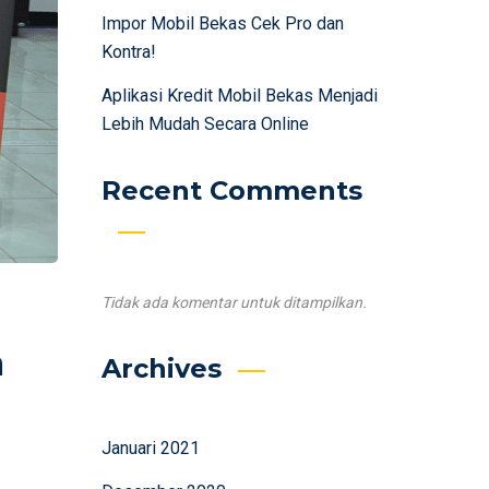
Impor Mobil Bekas Cek Pro dan
Kontra!
Aplikasi Kredit Mobil Bekas Menjadi
Lebih Mudah Secara Online
Recent Comments
Tidak ada komentar untuk ditampilkan.
a
Archives
Januari 2021