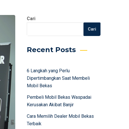
Cari
Cari
Recent Posts
6 Langkah yang Perlu
Dipertimbangkan Saat Membeli
Mobil Bekas
Pembeli Mobil Bekas Waspadai
Kerusakan Akibat Banjir
Cara Memilih Dealer Mobil Bekas
Terbaik