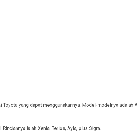
pai Toyota yang dapat menggunakannya. Model-modelnya adalah 
Rinciannya ialah Xenia, Terios, Ayla, plus Sigra.