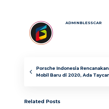
ADMINBLESSCAR
Porsche Indonesia Rencanakan
Mobil Baru di 2020, Ada Taycan
Related Posts