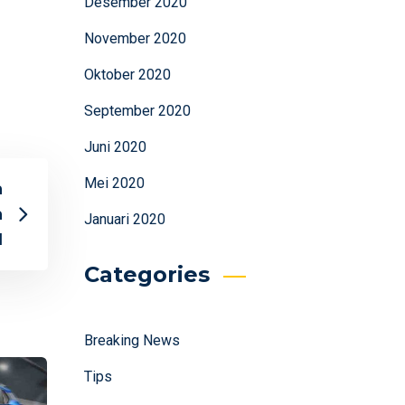
Desember 2020
November 2020
Oktober 2020
September 2020
Juni 2020
Mei 2020
a
a
Januari 2020
H
Categories
Breaking News
Tips