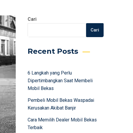
Cari
Cari
Recent Posts
6 Langkah yang Perlu
Dipertimbangkan Saat Membeli
Mobil Bekas
Pembeli Mobil Bekas Waspadai
Kerusakan Akibat Banjir
Cara Memilih Dealer Mobil Bekas
Terbaik