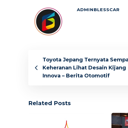
ADMINBLESSCAR
Toyota Jepang Ternyata Semp
Keheranan Lihat Desain Kijang
Innova – Berita Otomotif
Related Posts