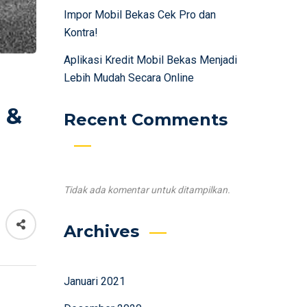
Impor Mobil Bekas Cek Pro dan
Kontra!
Aplikasi Kredit Mobil Bekas Menjadi
Lebih Mudah Secara Online
 &
Recent Comments
Tidak ada komentar untuk ditampilkan.
Archives
Januari 2021