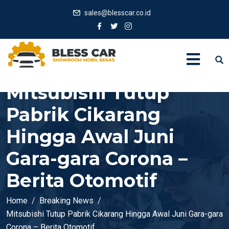
sales@blesscar.co.id
Mitsubishi Tutup
Pabrik Cikarang
Hingga Awal Juni
Gara-gara Corona –
Berita Otomotif
Home
Breaking News
Mitsubishi Tutup Pabrik Cikarang Hingga Awal Juni Gara-gara
Corona – Berita Otomotif