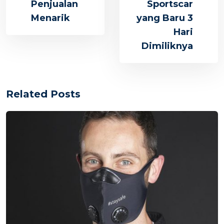
Penjualan
Sportscar
Menarik
yang Baru 3
Hari
Dimiliknya
Related Posts