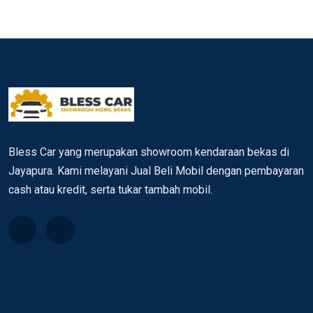
Bless Car yang merupakan showroom kendaraan bekas di
Jayapura. Kami melayani Jual Beli Mobil dengan pembayaran
cash atau kredit, serta tukar tambah mobil.