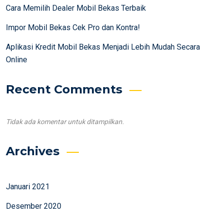
Cara Memilih Dealer Mobil Bekas Terbaik
Impor Mobil Bekas Cek Pro dan Kontra!
Aplikasi Kredit Mobil Bekas Menjadi Lebih Mudah Secara
Online
Recent Comments
Tidak ada komentar untuk ditampilkan.
Archives
Januari 2021
Desember 2020