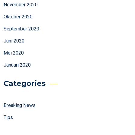
November 2020
Oktober 2020
September 2020
Juni 2020
Mei 2020
Januari 2020
Categories
Breaking News
Tips