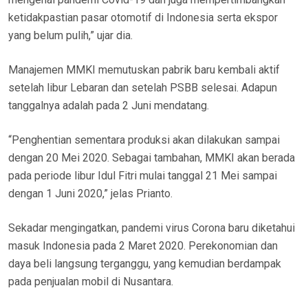
ketidakpastian pasar otomotif di Indonesia serta ekspor
yang belum pulih,” ujar dia.
Manajemen MMKI memutuskan pabrik baru kembali aktif
setelah libur Lebaran dan setelah PSBB selesai. Adapun
tanggalnya adalah pada 2 Juni mendatang.
“Penghentian sementara produksi akan dilakukan sampai
dengan 20 Mei 2020. Sebagai tambahan, MMKI akan berada
pada periode libur Idul Fitri mulai tanggal 21 Mei sampai
dengan 1 Juni 2020,” jelas Prianto.
Sekadar mengingatkan, pandemi virus Corona baru diketahui
masuk Indonesia pada 2 Maret 2020. Perekonomian dan
daya beli langsung terganggu, yang kemudian berdampak
pada penjualan mobil di Nusantara.