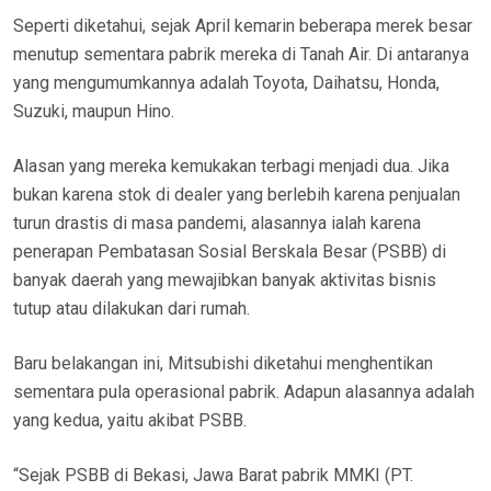
Seperti diketahui, sejak April kemarin beberapa merek besar
menutup sementara pabrik mereka di Tanah Air. Di antaranya
yang mengumumkannya adalah Toyota, Daihatsu, Honda,
Suzuki, maupun Hino.
Alasan yang mereka kemukakan terbagi menjadi dua. Jika
bukan karena stok di dealer yang berlebih karena penjualan
turun drastis di masa pandemi, alasannya ialah karena
penerapan Pembatasan Sosial Berskala Besar (PSBB) di
banyak daerah yang mewajibkan banyak aktivitas bisnis
tutup atau dilakukan dari rumah.
Baru belakangan ini, Mitsubishi diketahui menghentikan
sementara pula operasional pabrik. Adapun alasannya adalah
yang kedua, yaitu akibat PSBB.
“Sejak PSBB di Bekasi, Jawa Barat pabrik MMKI (PT.