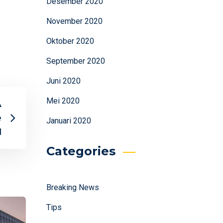
Desember 2020
November 2020
Oktober 2020
September 2020
Juni 2020
Mei 2020
A
e
Januari 2020
I
Categories
Breaking News
Tips