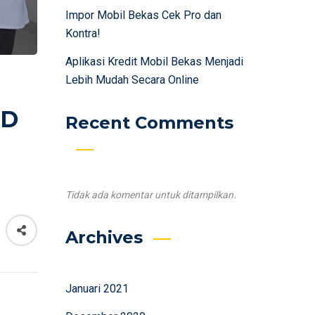
Impor Mobil Bekas Cek Pro dan
Kontra!
Aplikasi Kredit Mobil Bekas Menjadi
Lebih Mudah Secara Online
UD
Recent Comments
Tidak ada komentar untuk ditampilkan.
Archives
Januari 2021