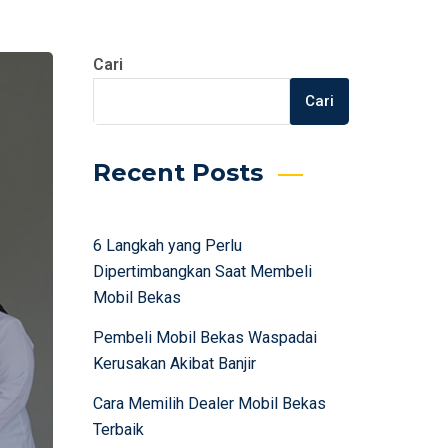
Cari
Cari
Recent Posts
6 Langkah yang Perlu
Dipertimbangkan Saat Membeli
Mobil Bekas
Pembeli Mobil Bekas Waspadai
Kerusakan Akibat Banjir
Cara Memilih Dealer Mobil Bekas
Terbaik